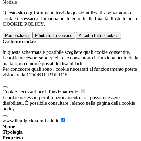
Notizie
Questo sito o gli strumenti terzi da questo utilizzati si avvalgono di
cookie necessari al funzionamento ed utili alle finalità illustrate nella
COOKIE POLICY
.
Personalizza
Rifiuta tutti
i cookies
Accetta tutti
i cookies
Gestione cookie
In questa schermata è possibile scegliere quali cookie consentire.
I cookie necessari sono quelli che consentono il funzionamento della
piattaforma e non è possibile disabilitarli.
Per conoscere quali sono i cookie necessari al funzionamento potete
visionare la
COOKIE POLICY
.
Cookie necessari per il funzionamento
I cookie necessari per il funzionamento non possono essere
disabilitati. È possibile consultare l'elenco nella pagina della cookie
policy.
www.iissulpicioveroli.edu.it
Nome
Tipologia
Proprieta