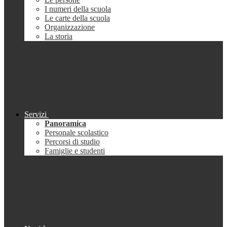
I numeri della scuola
Le carte della scuola
Organizzazione
La storia
Servizi
Panoramica
Personale scolastico
Percorsi di studio
Famiglie e studenti