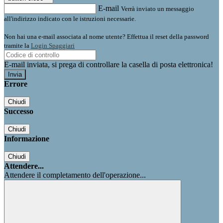
E-mail
Verrà inviato un messaggio
all'indirizzo indicato con le istruzioni necessarie.
Non hai una e-mail associata al nome utente? Effettua il reset della password
tramite la
Login Spaggiari
E-mail inviata, si prega di controllare la casella di posta elettronica!
Errore
Chiudi
Successo
Chiudi
Informazione
Chiudi
Attendere...
Attendere il completamento dell'operazione...