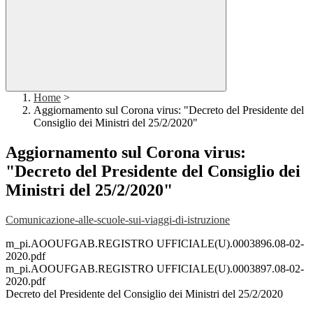
Home
>
Aggiornamento sul Corona virus: "Decreto del Presidente del
Consiglio dei Ministri del 25/2/2020"
Aggiornamento sul Corona virus:
"Decreto del Presidente del Consiglio dei
Ministri del 25/2/2020"
Comunicazione-alle-scuole-sui-viaggi-di-istruzione
m_pi.AOOUFGAB.REGISTRO UFFICIALE(U).0003896.08-02-
2020.pdf
m_pi.AOOUFGAB.REGISTRO UFFICIALE(U).0003897.08-02-
2020.pdf
Decreto del Presidente del Consiglio dei Ministri del 25/2/2020