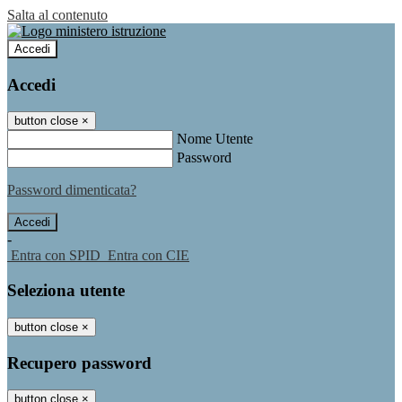
Salta al contenuto
Accedi
Accedi
button close
×
Nome Utente
Password
Password dimenticata?
-
Entra con SPID
Entra con CIE
Seleziona utente
button close
×
Recupero password
button close
×