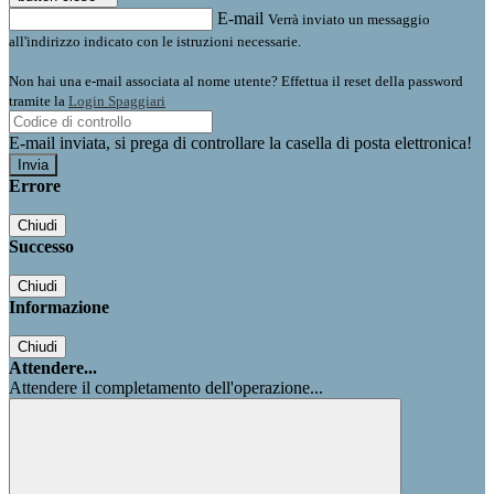
E-mail
Verrà inviato un messaggio
all'indirizzo indicato con le istruzioni necessarie.
Non hai una e-mail associata al nome utente? Effettua il reset della password
tramite la
Login Spaggiari
E-mail inviata, si prega di controllare la casella di posta elettronica!
Errore
Chiudi
Successo
Chiudi
Informazione
Chiudi
Attendere...
Attendere il completamento dell'operazione...