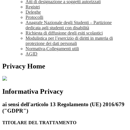
Atti di designazione a soggetti autorizzati
Registri
Deleghe
Protocolli
Anagrafe Nazionale degli Studenti – Partizione
dedicata agli studenti con disabilità
Richiesta di diffusione degli esiti scolastici
Modulistica per l’esercizio di diritti in materia di
protezione dei dati personali
Normativa-Collegamenti utili
AGID
Privacy Home
Informativa Privacy
ai sensi dell'articolo 13 Regolamento (UE) 2016/679
("GDPR")
TITOLARE DEL TRATTAMENTO