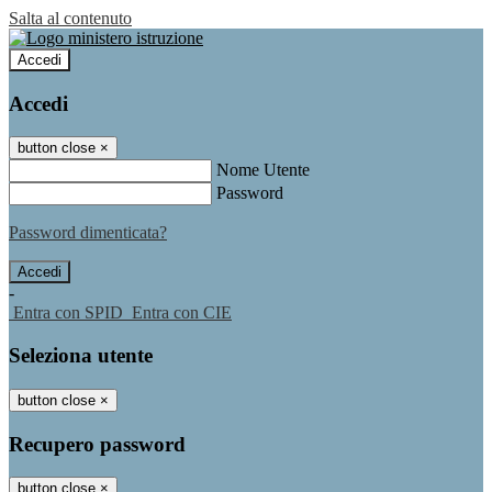
Salta al contenuto
Accedi
Accedi
button close
×
Nome Utente
Password
Password dimenticata?
-
Entra con SPID
Entra con CIE
Seleziona utente
button close
×
Recupero password
button close
×