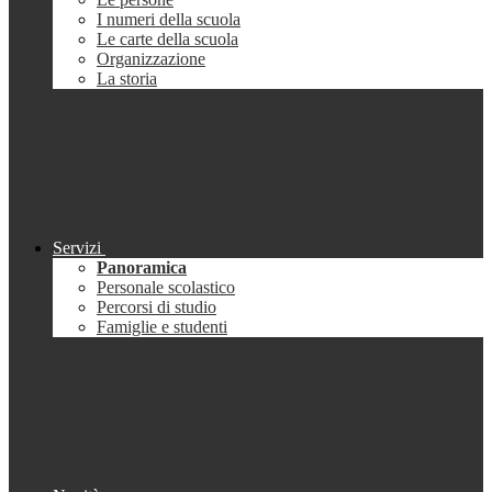
I numeri della scuola
Le carte della scuola
Organizzazione
La storia
Servizi
Panoramica
Personale scolastico
Percorsi di studio
Famiglie e studenti