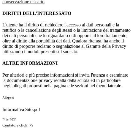
conservazione e scarto
DIRITTI DELL’INTERESSATO
L'utente ha il diritto di richiedere l'accesso ai dati personali e la
rettifica o la cancellazione degli stessi o la limitazione del trattamento
dei dati personali che lo riguardano o di opporsi al loro trattamento,
oltre al diritto alla portabilità dei dati. Qualora ritenga, ha anche il
diritto di proporre reclamo o segnalazione al Garante della Privacy
utilizzando i moduli presenti sul suo sito.
ALTRE INFORMAZIONI
Per ulteriori e più precise informazioni si invita l'utenza a esaminare
la documentazione privacy redatta dalla scuola ed in particolare
negli allegati proposti nella pagina e le sezioni nel menu laterale.
Allegati
Informativa Sito.pdf
File PDF
Contatore click: 79