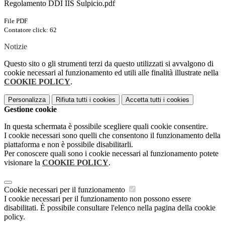
Regolamento DDI IIS Sulpicio.pdf
File PDF
Contatore click: 62
Notizie
Questo sito o gli strumenti terzi da questo utilizzati si avvalgono di
cookie necessari al funzionamento ed utili alle finalità illustrate nella
COOKIE POLICY
.
Personalizza
Rifiuta tutti
i cookies
Accetta tutti
i cookies
Gestione cookie
In questa schermata è possibile scegliere quali cookie consentire.
I cookie necessari sono quelli che consentono il funzionamento della
piattaforma e non è possibile disabilitarli.
Per conoscere quali sono i cookie necessari al funzionamento potete
visionare la
COOKIE POLICY
.
Cookie necessari per il funzionamento
I cookie necessari per il funzionamento non possono essere
disabilitati. È possibile consultare l'elenco nella pagina della cookie
policy.