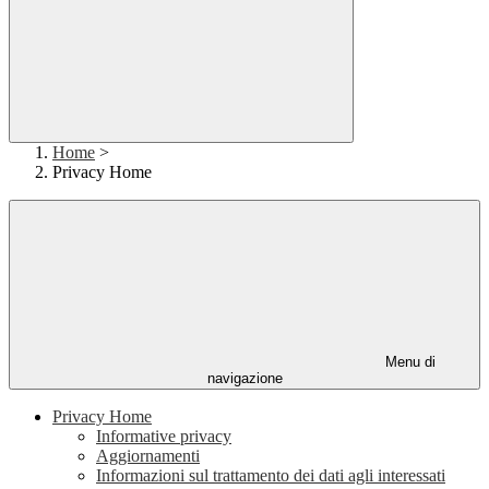
Home
>
Privacy Home
Menu di
navigazione
Privacy Home
Informative privacy
Aggiornamenti
Informazioni sul trattamento dei dati agli interessati