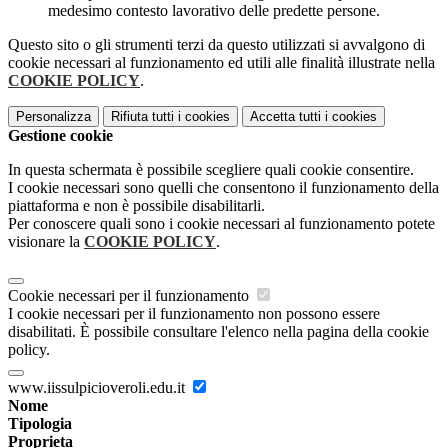
medesimo contesto lavorativo delle predette persone.
Questo sito o gli strumenti terzi da questo utilizzati si avvalgono di
cookie necessari al funzionamento ed utili alle finalità illustrate nella
COOKIE POLICY
.
Personalizza
Rifiuta tutti
i cookies
Accetta tutti
i cookies
Gestione cookie
In questa schermata è possibile scegliere quali cookie consentire.
I cookie necessari sono quelli che consentono il funzionamento della
piattaforma e non è possibile disabilitarli.
Per conoscere quali sono i cookie necessari al funzionamento potete
visionare la
COOKIE POLICY
.
Cookie necessari per il funzionamento
I cookie necessari per il funzionamento non possono essere
disabilitati. È possibile consultare l'elenco nella pagina della cookie
policy.
www.iissulpicioveroli.edu.it
Nome
Tipologia
Proprieta