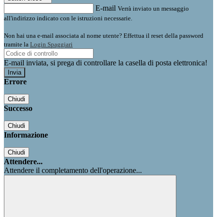
E-mail
Verrà inviato un messaggio
all'indirizzo indicato con le istruzioni necessarie.
Non hai una e-mail associata al nome utente? Effettua il reset della password
tramite la
Login Spaggiari
E-mail inviata, si prega di controllare la casella di posta elettronica!
Errore
Chiudi
Successo
Chiudi
Informazione
Chiudi
Attendere...
Attendere il completamento dell'operazione...