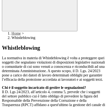
Home
>
Whistleblowing
Whistleblowing
La normativa in materia di Whistleblowing è volta a proteggere quei
soggetti che segnalano violazioni di disposizioni legislative nazionali
o comunitarie di cui sono venuti a conoscenza e riconducibili ad una
determinata Amministrazione. A questo scopo, il D. Lgs. 24/2023
pone a carico dei datori di lavoro determinati obblighi per garantire
l’efficacia della protezione accordata ai lavoratori e ai soggetti terzi.
Chi è il soggetto incaricato di gestire le segnalazioni?
Il D. Lgs 24/2023, all’articolo 4, comma 5, prevede che i soggetti
del settore pubblico cui è fatto obbligo di prevedere la figura del
Responsabile della Prevenzione della Corruzione e della
Trasparenza (RPCT) affidano a quest'ultimo la gestione del canale di