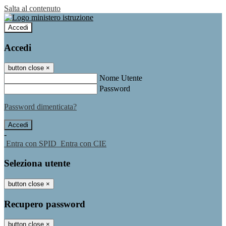
Salta al contenuto
Accedi
Accedi
button close
×
Nome Utente
Password
Password dimenticata?
-
Entra con SPID
Entra con CIE
Seleziona utente
button close
×
Recupero password
button close
×