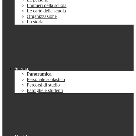
I numeri della scuola
Le carte della scuola
Organizzazione
La storia
Servizi
Panoramica
Personale scolastico
Percorsi di studio
Famiglie e studenti