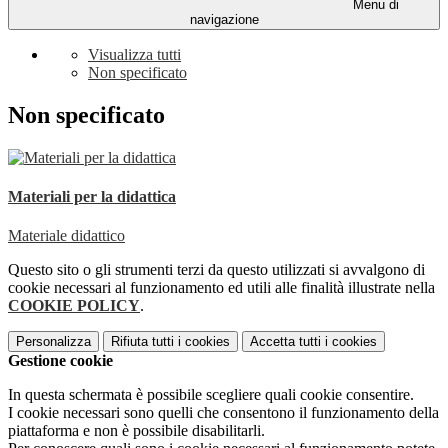
Menu di
navigazione
Visualizza tutti
Non specificato
Non specificato
Materiali per la didattica
Materiale didattico
Questo sito o gli strumenti terzi da questo utilizzati si avvalgono di
cookie necessari al funzionamento ed utili alle finalità illustrate nella
COOKIE POLICY
.
Personalizza
Rifiuta tutti
i cookies
Accetta tutti
i cookies
Gestione cookie
In questa schermata è possibile scegliere quali cookie consentire.
I cookie necessari sono quelli che consentono il funzionamento della
piattaforma e non è possibile disabilitarli.