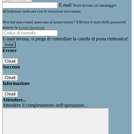
E-mail
Verrà inviato un messaggio
all'indirizzo indicato con le istruzioni necessarie.
Non hai una e-mail associata al nome utente? Effettua il reset della password
tramite la
Login Spaggiari
E-mail inviata, si prega di controllare la casella di posta elettronica!
Errore
Chiudi
Successo
Chiudi
Informazione
Chiudi
Attendere...
Attendere il completamento dell'operazione...