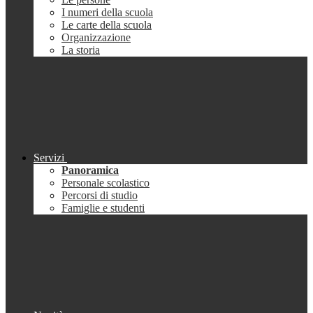
I numeri della scuola
Le carte della scuola
Organizzazione
La storia
Servizi
Panoramica
Personale scolastico
Percorsi di studio
Famiglie e studenti