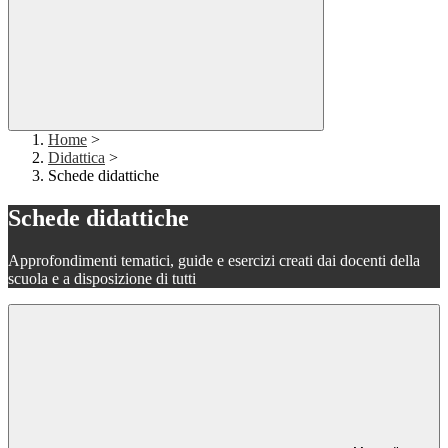
Home
>
Didattica
>
Schede didattiche
Schede didattiche
Approfondimenti tematici, guide e esercizi creati dai docenti della
scuola e a disposizione di tutti