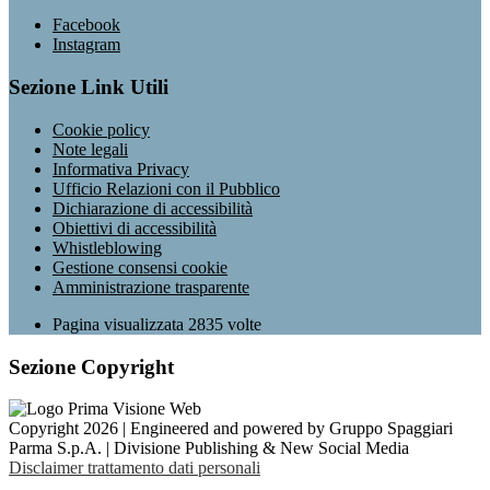
Facebook
Instagram
Sezione Link Utili
Cookie policy
Note legali
Informativa Privacy
Ufficio Relazioni con il Pubblico
Dichiarazione di accessibilità
Obiettivi di accessibilità
Whistleblowing
Gestione consensi cookie
Amministrazione trasparente
Pagina visualizzata
2835
volte
Sezione Copyright
Copyright 2026 | Engineered and powered by Gruppo Spaggiari
Parma S.p.A. | Divisione Publishing & New Social Media
Disclaimer trattamento dati personali