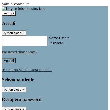
Salta al contenuto
Accedi
Accedi
button close
×
Nome Utente
Password
Password dimenticata?
-
Entra con SPID
Entra con CIE
Seleziona utente
button close
×
Recupero password
button close
×