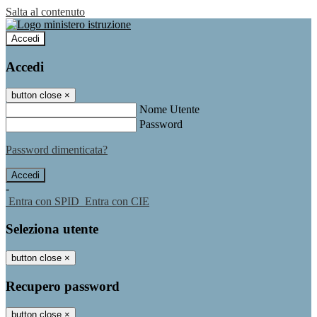
Salta al contenuto
Accedi
Accedi
button close
×
Nome Utente
Password
Password dimenticata?
-
Entra con SPID
Entra con CIE
Seleziona utente
button close
×
Recupero password
button close
×