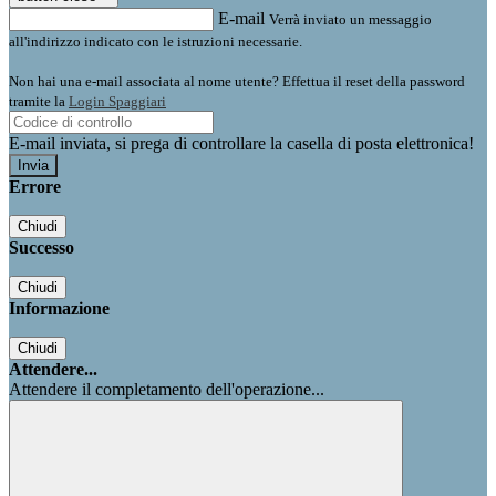
E-mail
Verrà inviato un messaggio
all'indirizzo indicato con le istruzioni necessarie.
Non hai una e-mail associata al nome utente? Effettua il reset della password
tramite la
Login Spaggiari
E-mail inviata, si prega di controllare la casella di posta elettronica!
Errore
Chiudi
Successo
Chiudi
Informazione
Chiudi
Attendere...
Attendere il completamento dell'operazione...