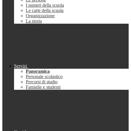
I numeri della scuola
Le carte della scuola
Organizzazione
La storia
Servizi
Panoramica
Personale scolastico
Percorsi di studio
Famiglie e studenti