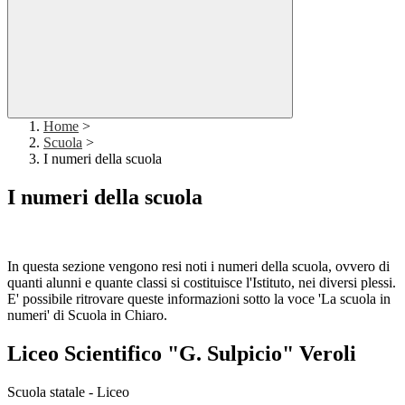
Home
>
Scuola
>
I numeri della scuola
I numeri della scuola
In questa sezione vengono resi noti i numeri della scuola, ovvero di
quanti alunni e quante classi si costituisce l'Istituto, nei diversi plessi.
E' possibile ritrovare queste informazioni sotto la voce 'La scuola in
numeri' di Scuola in Chiaro.
Liceo Scientifico "G. Sulpicio" Veroli
Scuola statale - Liceo