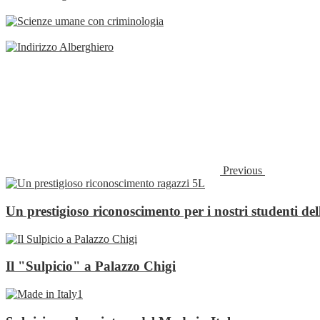
Previous
Un prestigioso riconoscimento per i nostri studenti del
Il "Sulpicio" a Palazzo Chigi