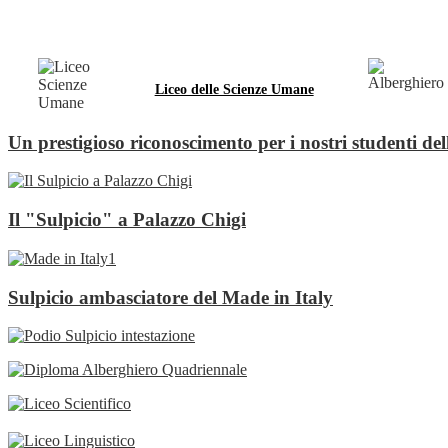
Liceo delle Scienze Umane
Un prestigioso riconoscimento per i nostri studenti del
Il "Sulpicio" a Palazzo Chigi
Sulpicio ambasciatore del Made in Italy