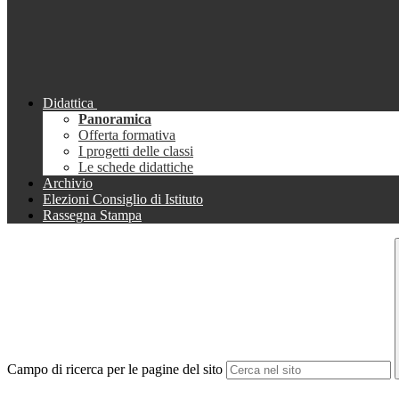
Didattica
Panoramica
Offerta formativa
I progetti delle classi
Le schede didattiche
Archivio
Elezioni Consiglio di Istituto
Rassegna Stampa
Campo di ricerca per le pagine del sito