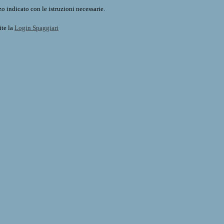
o indicato con le istruzioni necessarie.
ite la
Login Spaggiari