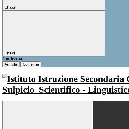
Chiudi
Chiudi
Conferma
Annulla
Conferma
Sulpicio
Scientifico - Linguisti