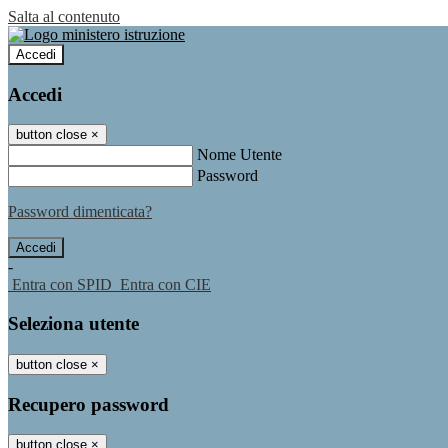
Salta al contenuto
Accedi
Accedi
button close
×
Nome Utente
Password
Password dimenticata?
-
Entra con SPID
Entra con CIE
Seleziona utente
button close
×
Recupero password
button close
×