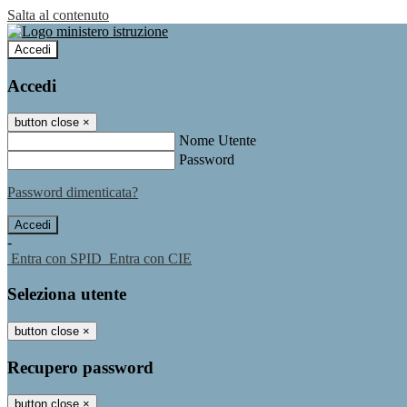
Salta al contenuto
Accedi
Accedi
button close
×
Nome Utente
Password
Password dimenticata?
-
Entra con SPID
Entra con CIE
Seleziona utente
button close
×
Recupero password
button close
×