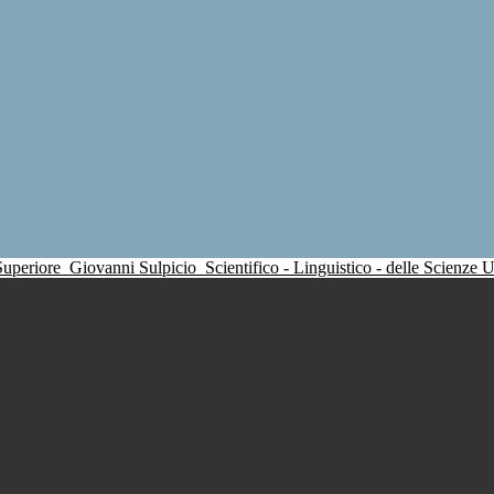
 Superiore
Giovanni Sulpicio
Scientifico - Linguistico - delle Scienze