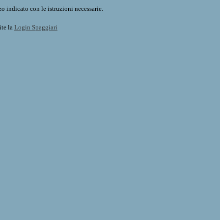
o indicato con le istruzioni necessarie.
ite la
Login Spaggiari