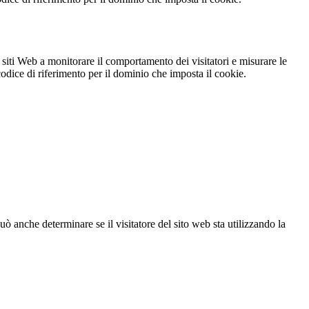
 siti Web a monitorare il comportamento dei visitatori e misurare le
 codice di riferimento per il dominio che imposta il cookie.
ò anche determinare se il visitatore del sito web sta utilizzando la