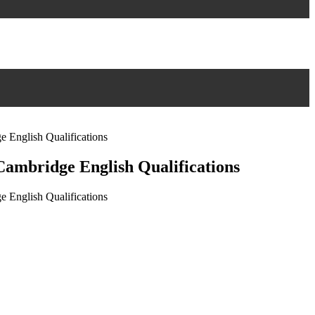
 English Qualifications
ambridge English Qualifications
 English Qualifications