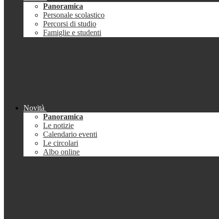
Panoramica
Personale scolastico
Percorsi di studio
Famiglie e studenti
Novità
Panoramica
Le notizie
Calendario eventi
Le circolari
Albo online