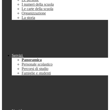
I numeri della scuola
Le carte della scuola
Organizzazione
La storia
Servizi
Panoramica
Personale scolastico
Percorsi di studio
Famiglie e studenti