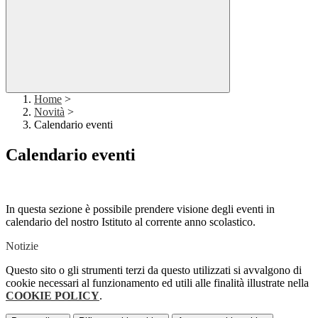
Home
>
Novità
>
Calendario eventi
Calendario eventi
In questa sezione è possibile prendere visione degli eventi in
calendario del nostro Istituto al corrente anno scolastico.
Notizie
Questo sito o gli strumenti terzi da questo utilizzati si avvalgono di
cookie necessari al funzionamento ed utili alle finalità illustrate nella
COOKIE POLICY
.