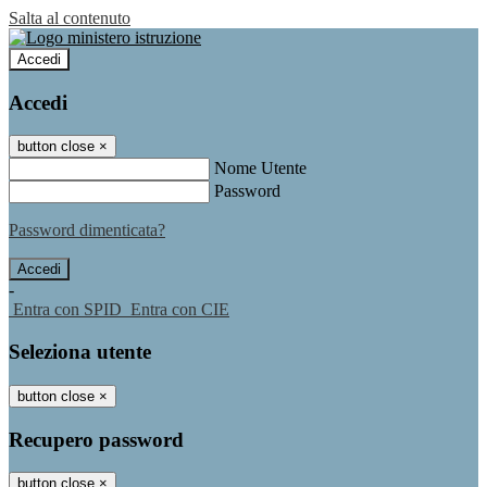
Salta al contenuto
Accedi
Accedi
button close
×
Nome Utente
Password
Password dimenticata?
-
Entra con SPID
Entra con CIE
Seleziona utente
button close
×
Recupero password
button close
×