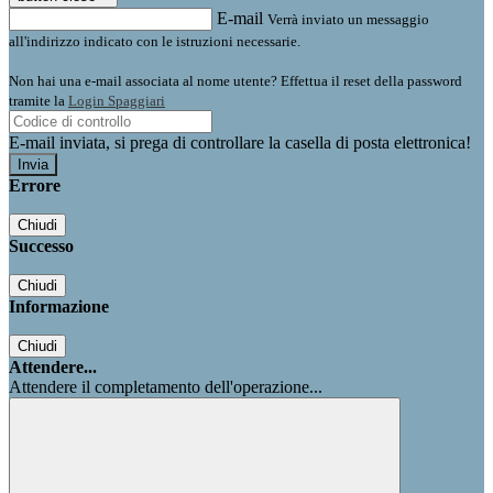
E-mail
Verrà inviato un messaggio
all'indirizzo indicato con le istruzioni necessarie.
Non hai una e-mail associata al nome utente? Effettua il reset della password
tramite la
Login Spaggiari
E-mail inviata, si prega di controllare la casella di posta elettronica!
Errore
Chiudi
Successo
Chiudi
Informazione
Chiudi
Attendere...
Attendere il completamento dell'operazione...