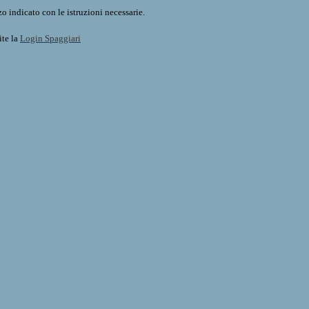
o indicato con le istruzioni necessarie.
ite la
Login Spaggiari