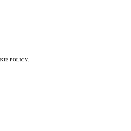
KIE POLICY
.