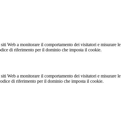
 siti Web a monitorare il comportamento dei visitatori e misurare le
codice di riferimento per il dominio che imposta il cookie.
 siti Web a monitorare il comportamento dei visitatori e misurare le
 codice di riferimento per il dominio che imposta il cookie.