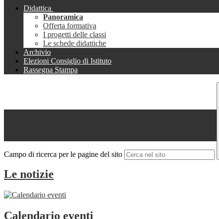
Didattica
Panoramica
Offerta formativa
I progetti delle classi
Le schede didattiche
Archivio
Elezioni Consiglio di Istituto
Rassegna Stampa
Campo di ricerca per le pagine del sito
Le notizie
Calendario eventi