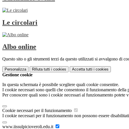
Le circolari
Albo online
Questo sito o gli strumenti terzi da questo utilizzati si avvalgono di coo
Personalizza
Rifiuta tutti
i cookies
Accetta tutti
i cookies
Gestione cookie
In questa schermata è possibile scegliere quali cookie consentire.
I cookie necessari sono quelli che consentono il funzionamento della pi
Per conoscere quali sono i cookie necessari al funzionamento potete v
Cookie necessari per il funzionamento
I cookie necessari per il funzionamento non possono essere disabilitati.
www.iissulpicioveroli.edu.it