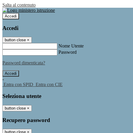
Salta al contenuto
Accedi
Accedi
button close
×
Nome Utente
Password
Password dimenticata?
-
Entra con SPID
Entra con CIE
Seleziona utente
button close
×
Recupero password
button close
×