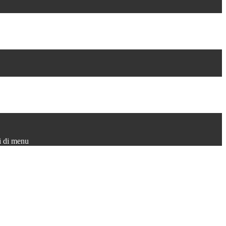
i di menu