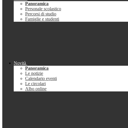
Panoramica
Personale scolastico
Percorsi di studio
Famiglie e studenti
Novità
Panoramica
Le notizie
Calendario eventi
Le circolari
Albo online