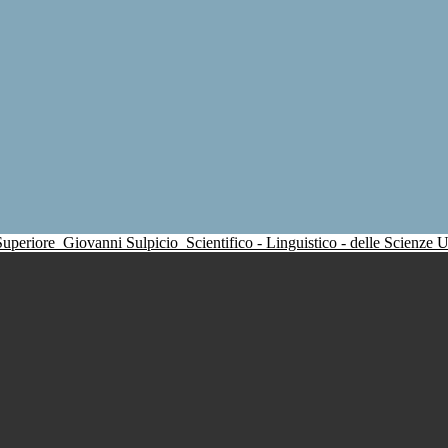
 Superiore
Giovanni Sulpicio
Scientifico - Linguistico - delle Scienze