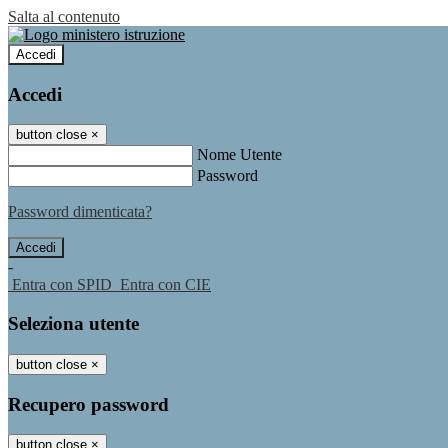
Salta al contenuto
Accedi
Accedi
button close
×
Nome Utente
Password
Password dimenticata?
-
Entra con SPID
Entra con CIE
Seleziona utente
button close
×
Recupero password
button close
×