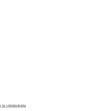
e in criminologia