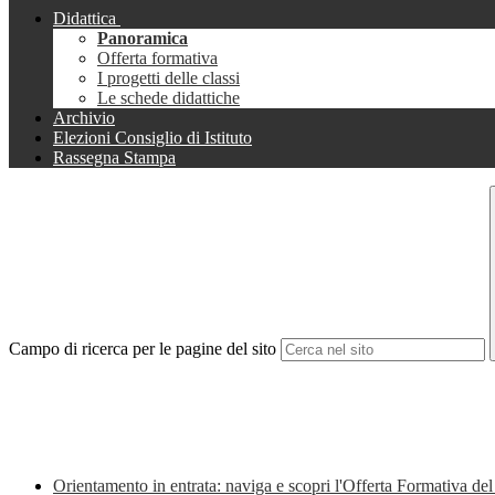
Didattica
Panoramica
Offerta formativa
I progetti delle classi
Le schede didattiche
Archivio
Elezioni Consiglio di Istituto
Rassegna Stampa
Campo di ricerca per le pagine del sito
Orientamento in entrata: naviga e scopri l'Offerta Formativa del 