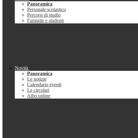
Panoramica
Personale scolastico
Percorsi di studio
Famiglie e studenti
Novità
Panoramica
Le notizie
Calendario eventi
Le circolari
Albo online