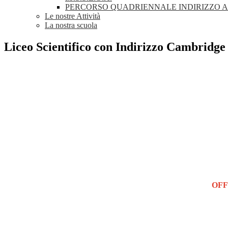
PERCORSO QUADRIENNALE INDIRIZZO 
Le nostre Attività
La nostra scuola
Liceo Scientifico con Indirizzo Cambridge
OFF