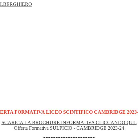
ALBERGHIERO
ERTA FORMATIVA LICEO SCINTIFICO CAMBRIDGE 2023-
SCARICA LA BROCHURE INFORMATIVA CLICCANDO QUI:
Offerta Formativa SULPICIO - CAMBRIDGE 2023-24