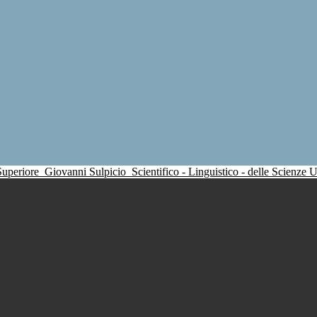
 Superiore
Giovanni Sulpicio
Scientifico - Linguistico - delle Scienze