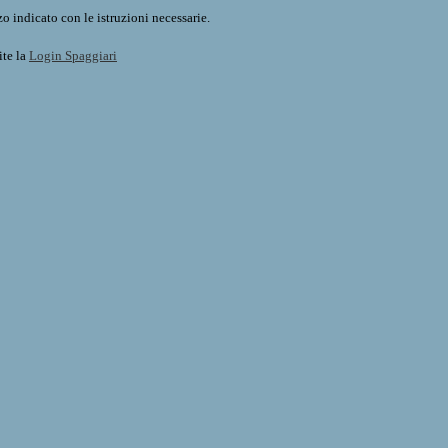
o indicato con le istruzioni necessarie.
ite la
Login Spaggiari