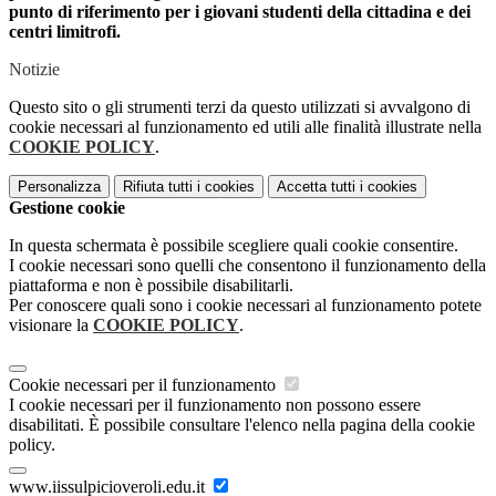
punto di riferimento per i giovani studenti della cittadina e dei
centri limitrofi.
Notizie
Questo sito o gli strumenti terzi da questo utilizzati si avvalgono di
cookie necessari al funzionamento ed utili alle finalità illustrate nella
COOKIE POLICY
.
Personalizza
Rifiuta tutti
i cookies
Accetta tutti
i cookies
Gestione cookie
In questa schermata è possibile scegliere quali cookie consentire.
I cookie necessari sono quelli che consentono il funzionamento della
piattaforma e non è possibile disabilitarli.
Per conoscere quali sono i cookie necessari al funzionamento potete
visionare la
COOKIE POLICY
.
Cookie necessari per il funzionamento
I cookie necessari per il funzionamento non possono essere
disabilitati. È possibile consultare l'elenco nella pagina della cookie
policy.
www.iissulpicioveroli.edu.it