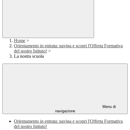
Home
>
Orientamento in entrata: naviga e scopri l'Offerta Formativa
del nostro Istituto!
>
La nostra scuola
Menu di
navigazione
Orientamento in entrata: naviga e scopri l'Offerta Formativa
del nostro Istituto!