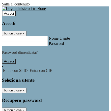
Salta al contenuto
Accedi
Accedi
button close
×
Nome Utente
Password
Password dimenticata?
-
Entra con SPID
Entra con CIE
Seleziona utente
button close
×
Recupero password
button close
×