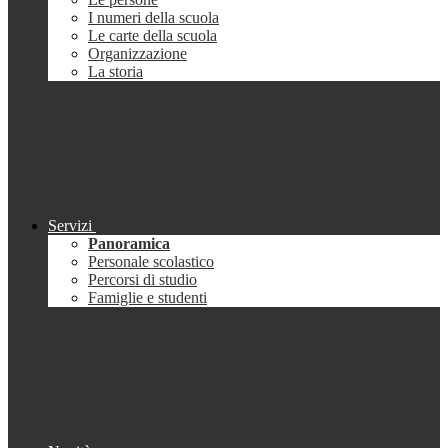
I numeri della scuola
Le carte della scuola
Organizzazione
La storia
Servizi
Panoramica
Personale scolastico
Percorsi di studio
Famiglie e studenti