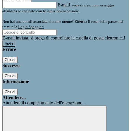
E-mail
Verrà inviato un messaggio
all'indirizzo indicato con le istruzioni necessarie.
Non hai una e-mail associata al nome utente? Effettua il reset della password
tramite la
Login Spaggiari
E-mail inviata, si prega di controllare la casella di posta elettronica!
Errore
Chiudi
Successo
Chiudi
Informazione
Chiudi
Attendere...
Attendere il completamento dell'operazione...