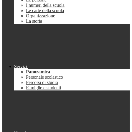
I numeri della scuola
Le carte della scuola
Organizzazione
La storia
Servizi
Panoramica
Personale scolastico
Percorsi di studio
Famiglie e studenti