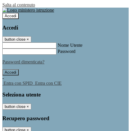
Salta al contenuto
Accedi
Accedi
button close
×
Nome Utente
Password
Password dimenticata?
-
Entra con SPID
Entra con CIE
Seleziona utente
button close
×
Recupero password
button close
×