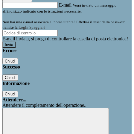
E-mail
Verrà inviato un messaggio
all'indirizzo indicato con le istruzioni necessarie.
Non hai una e-mail associata al nome utente? Effettua il reset della password
tramite la
Login Spaggiari
E-mail inviata, si prega di controllare la casella di posta elettronica!
Errore
Chiudi
Successo
Chiudi
Informazione
Chiudi
Attendere...
Attendere il completamento dell'operazione...