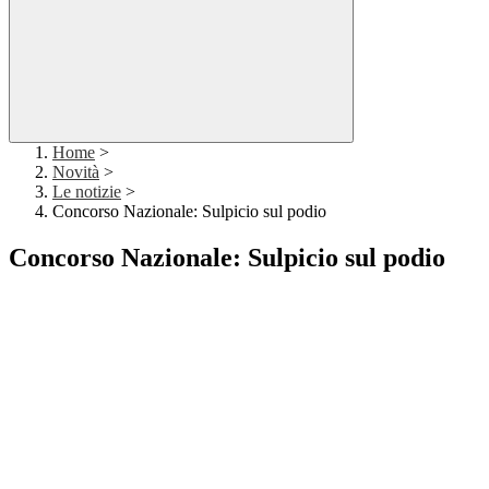
Home
>
Novità
>
Le notizie
>
Concorso Nazionale: Sulpicio sul podio
Concorso Nazionale: Sulpicio sul podio