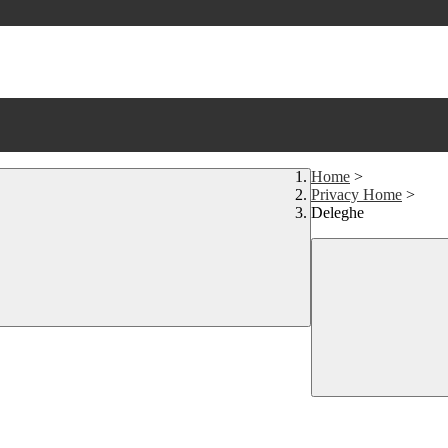
Home
>
Privacy Home
>
Deleghe