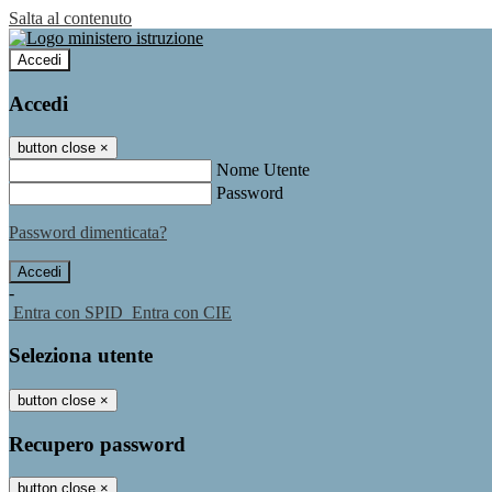
Salta al contenuto
Accedi
Accedi
button close
×
Nome Utente
Password
Password dimenticata?
-
Entra con SPID
Entra con CIE
Seleziona utente
button close
×
Recupero password
button close
×