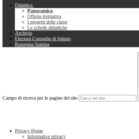
Didattica
Panoramica
Offerta formativa
I progetti delle classi
Le schede didattiche
Archivio
Elezioni Consiglio di Istituto
Rassegna Stampa
Campo di ricerca per le pagine del sito
Privacy Home
Informative privacy