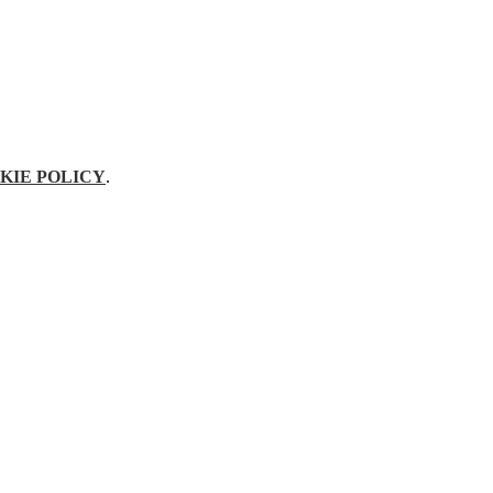
KIE POLICY
.