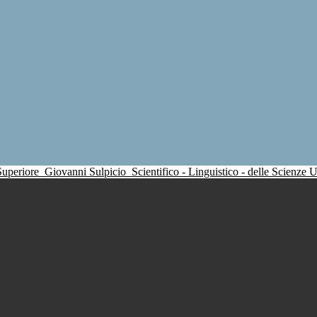
 Superiore
Giovanni Sulpicio
Scientifico - Linguistico - delle Scienze