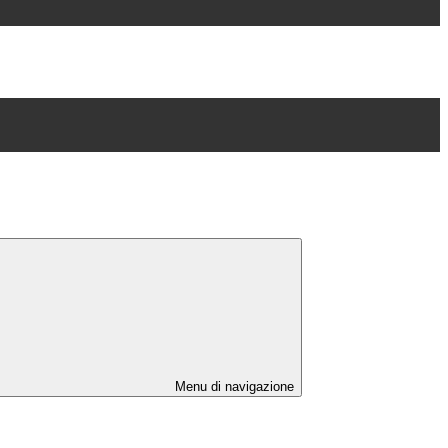
Menu di navigazione