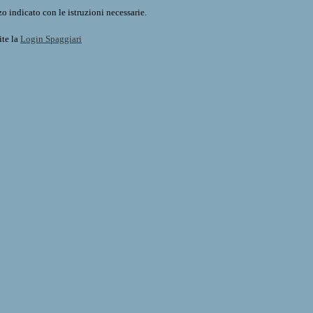
o indicato con le istruzioni necessarie.
ite la
Login Spaggiari