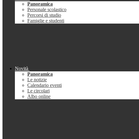
Panoramica
Personale scolastico
Percorsi di studio
Famiglie e studenti
Novità
Panoramica
Le notizie
Calendario eventi
Le circolari
Albo online