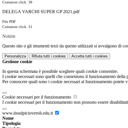
Contatore click: 39
DELEGA VARCHI SUPER GP 2021.pdf
File PDF
Contatore click: 31
Notizie
Questo sito o gli strumenti terzi da questo utilizzati si avvalgono di coo
Personalizza
Rifiuta tutti
i cookies
Accetta tutti
i cookies
Gestione cookie
In questa schermata è possibile scegliere quali cookie consentire.
I cookie necessari sono quelli che consentono il funzionamento della pi
Per conoscere quali sono i cookie necessari al funzionamento potete v
Cookie necessari per il funzionamento
I cookie necessari per il funzionamento non possono essere disabilitati.
www.iissulpicioveroli.edu.it
Nome
Tipologia