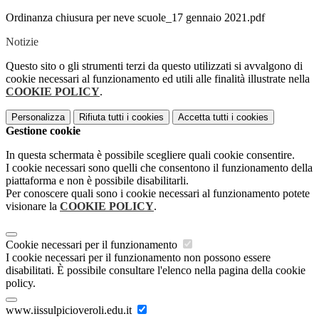
Ordinanza chiusura per neve scuole_17 gennaio 2021.pdf
Notizie
Questo sito o gli strumenti terzi da questo utilizzati si avvalgono di
cookie necessari al funzionamento ed utili alle finalità illustrate nella
COOKIE POLICY
.
Personalizza
Rifiuta tutti
i cookies
Accetta tutti
i cookies
Gestione cookie
In questa schermata è possibile scegliere quali cookie consentire.
I cookie necessari sono quelli che consentono il funzionamento della
piattaforma e non è possibile disabilitarli.
Per conoscere quali sono i cookie necessari al funzionamento potete
visionare la
COOKIE POLICY
.
Cookie necessari per il funzionamento
I cookie necessari per il funzionamento non possono essere
disabilitati. È possibile consultare l'elenco nella pagina della cookie
policy.
www.iissulpicioveroli.edu.it