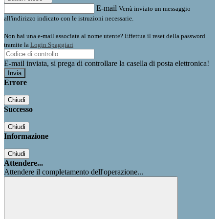
E-mail
Verrà inviato un messaggio
all'indirizzo indicato con le istruzioni necessarie.
Non hai una e-mail associata al nome utente? Effettua il reset della password
tramite la
Login Spaggiari
E-mail inviata, si prega di controllare la casella di posta elettronica!
Errore
Chiudi
Successo
Chiudi
Informazione
Chiudi
Attendere...
Attendere il completamento dell'operazione...