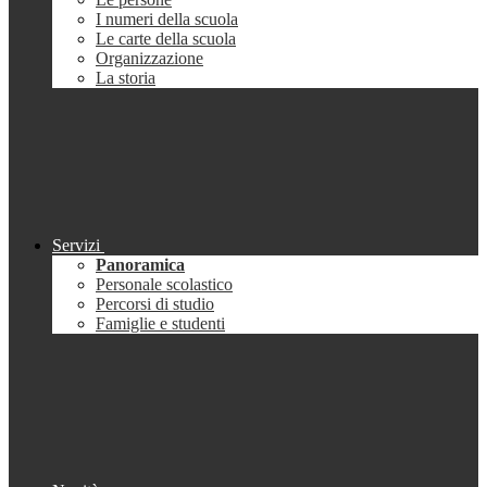
I numeri della scuola
Le carte della scuola
Organizzazione
La storia
Servizi
Panoramica
Personale scolastico
Percorsi di studio
Famiglie e studenti