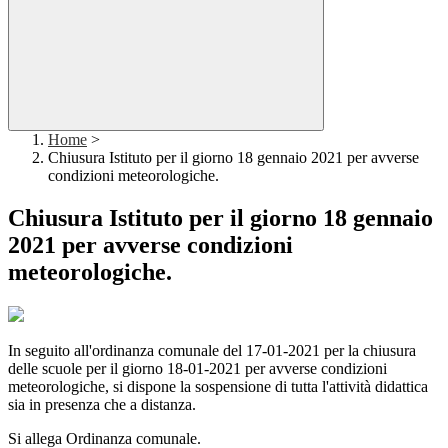
Home
>
Chiusura Istituto per il giorno 18 gennaio 2021 per avverse
condizioni meteorologiche.
Chiusura Istituto per il giorno 18 gennaio
2021 per avverse condizioni
meteorologiche.
In seguito all'ordinanza comunale del 17-01-2021 per la chiusura
delle scuole per il giorno 18-01-2021 per avverse condizioni
meteorologiche, si dispone la sospensione di tutta l'attività didattica
sia in presenza che a distanza.
Si allega Ordinanza comunale.