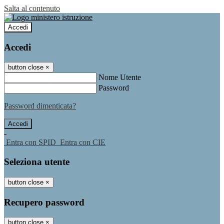
Salta al contenuto
Accedi
Accedi
button close
×
Nome Utente
Password
Password dimenticata?
-
Entra con SPID
Entra con CIE
Seleziona utente
button close
×
Recupero password
button close
×