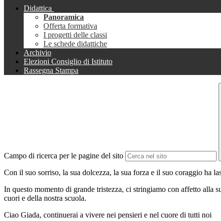
Didattica
Panoramica
Offerta formativa
I progetti delle classi
Le schede didattiche
Archivio
Elezioni Consiglio di Istituto
Rassegna Stampa
Campo di ricerca per le pagine del sito
Con il suo sorriso, la sua dolcezza, la sua forza e il suo coraggio ha l
In questo momento di grande tristezza, ci stringiamo con affetto alla 
cuori e della nostra scuola.
Ciao Giada, continuerai a vivere nei pensieri e nel cuore di tutti noi