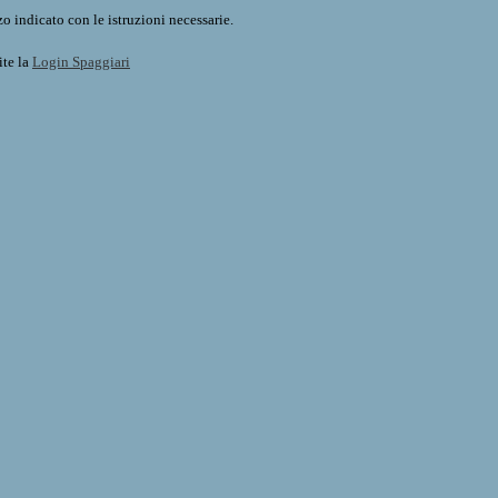
o indicato con le istruzioni necessarie.
ite la
Login Spaggiari