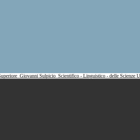
 Superiore
Giovanni Sulpicio
Scientifico - Linguistico - delle Scienze