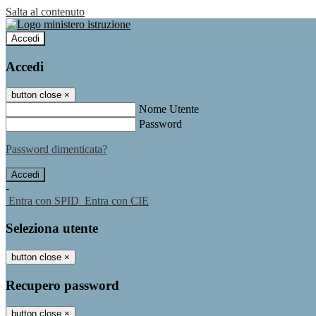
Salta al contenuto
Accedi
Accedi
button close
×
Nome Utente
Password
Password dimenticata?
-
Entra con SPID
Entra con CIE
Seleziona utente
button close
×
Recupero password
button close
×