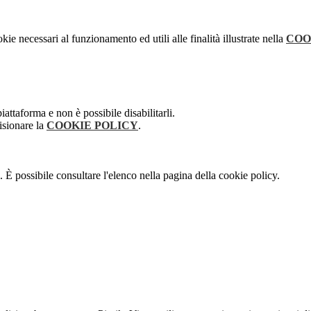
kie necessari al funzionamento ed utili alle finalità illustrate nella
COO
attaforma e non è possibile disabilitarli.
isionare la
COOKIE POLICY
.
 È possibile consultare l'elenco nella pagina della cookie policy.