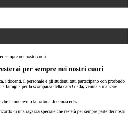
er sempre nei nostri cuori
esterai per sempre nei nostri cuori
a, i docenti, il personale e gli studenti tutti partecipano con profondo
ella famiglia per la scomparsa della cara Giada, venuta a mancare
ro che hanno avuto la fortuna di conoscerla.
icordo di una ragazza speciale che resterà per sempre parte dei nostri