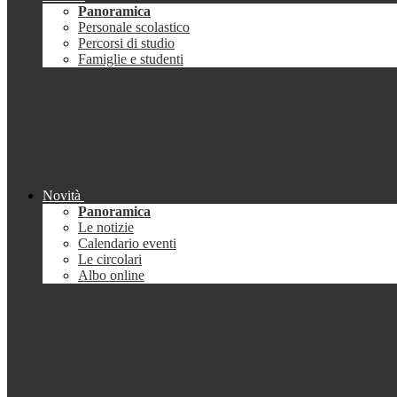
Panoramica
Personale scolastico
Percorsi di studio
Famiglie e studenti
Novità
Panoramica
Le notizie
Calendario eventi
Le circolari
Albo online