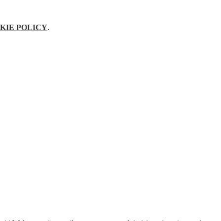
KIE POLICY
.