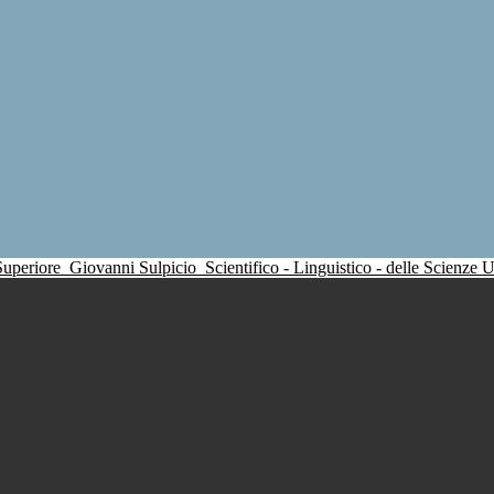
 Superiore
Giovanni Sulpicio
Scientifico - Linguistico - delle Scienze