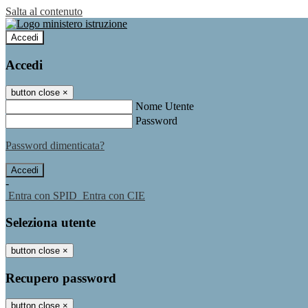
Salta al contenuto
Accedi
Accedi
button close
×
Nome Utente
Password
Password dimenticata?
-
Entra con SPID
Entra con CIE
Seleziona utente
button close
×
Recupero password
button close
×