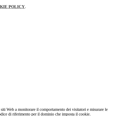
KIE POLICY
.
 siti Web a monitorare il comportamento dei visitatori e misurare le
codice di riferimento per il dominio che imposta il cookie.