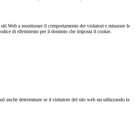
 siti Web a monitorare il comportamento dei visitatori e misurare le
 codice di riferimento per il dominio che imposta il cookie.
ò anche determinare se il visitatore del sito web sta utilizzando la