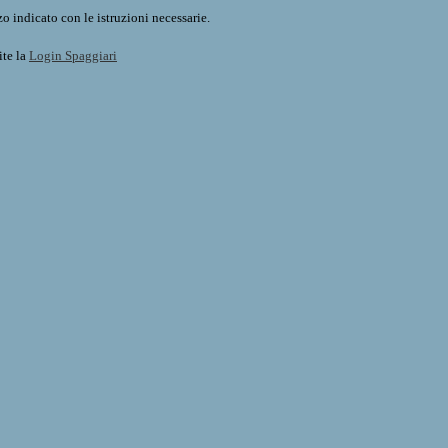
o indicato con le istruzioni necessarie.
ite la
Login Spaggiari