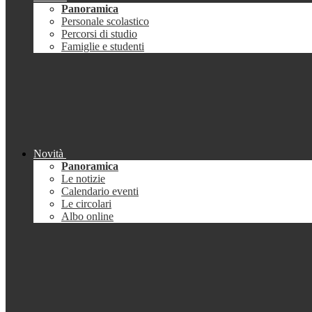
Panoramica
Personale scolastico
Percorsi di studio
Famiglie e studenti
Novità
Panoramica
Le notizie
Calendario eventi
Le circolari
Albo online