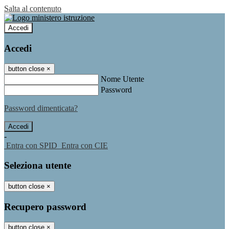
Salta al contenuto
Accedi
Accedi
button close
×
Nome Utente
Password
Password dimenticata?
-
Entra con SPID
Entra con CIE
Seleziona utente
button close
×
Recupero password
button close
×