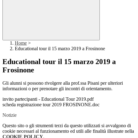
Home
>
Educational tour il 15 marzo 2019 a Frosinone
Educational tour il 15 marzo 2019 a
Frosinone
Gli alunni si possono rivolgere alla prof.ssa Pisani per ulteriori
informazioni o per prenotare gli incontri di orientamento.
invito partecipanti - Educational Tour 2019.pdf
scheda registrazione tour 2019 FROSINONE.doc
Notizie
Questo sito o gli strumenti terzi da questo utilizzati si avvalgono di
cookie necessari al funzionamento ed utili alle finalità illustrate nella
COOKIE POLICY
.