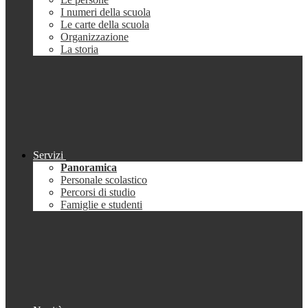
I numeri della scuola
Le carte della scuola
Organizzazione
La storia
Servizi
Panoramica
Personale scolastico
Percorsi di studio
Famiglie e studenti