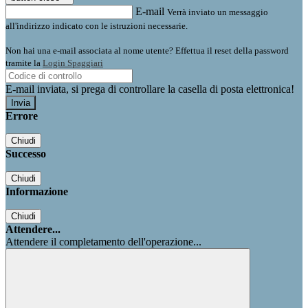
E-mail
Verrà inviato un messaggio
all'indirizzo indicato con le istruzioni necessarie.
Non hai una e-mail associata al nome utente? Effettua il reset della password
tramite la
Login Spaggiari
E-mail inviata, si prega di controllare la casella di posta elettronica!
Errore
Chiudi
Successo
Chiudi
Informazione
Chiudi
Attendere...
Attendere il completamento dell'operazione...