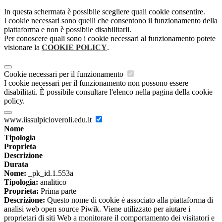
In questa schermata è possibile scegliere quali cookie consentire.
I cookie necessari sono quelli che consentono il funzionamento della
piattaforma e non è possibile disabilitarli.
Per conoscere quali sono i cookie necessari al funzionamento potete
visionare la
COOKIE POLICY
.
Cookie necessari per il funzionamento
I cookie necessari per il funzionamento non possono essere
disabilitati. È possibile consultare l'elenco nella pagina della cookie
policy.
www.iissulpicioveroli.edu.it
Nome
Tipologia
Proprieta
Descrizione
Durata
Nome:
_pk_id.1.553a
Tipologia:
analitico
Proprieta:
Prima parte
Descrizione:
Questo nome di cookie è associato alla piattaforma di
analisi web open source Piwik. Viene utilizzato per aiutare i
proprietari di siti Web a monitorare il comportamento dei visitatori e