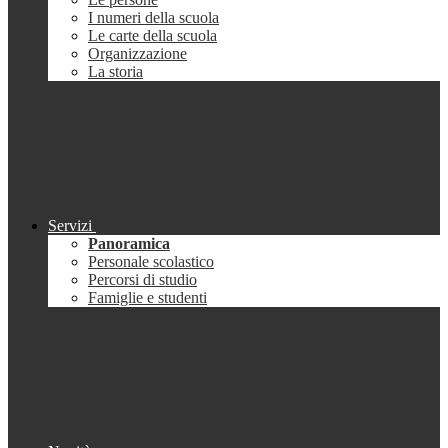
I numeri della scuola
Le carte della scuola
Organizzazione
La storia
Servizi
Panoramica
Personale scolastico
Percorsi di studio
Famiglie e studenti