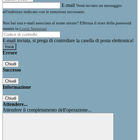
E-mail
Verrà inviato un messaggio
all'indirizzo indicato con le istruzioni necessarie.
Non hai una e-mail associata al nome utente? Effettua il reset della password
tramite la
Login Spaggiari
E-mail inviata, si prega di controllare la casella di posta elettronica!
Errore
Chiudi
Successo
Chiudi
Informazione
Chiudi
Attendere...
Attendere il completamento dell'operazione...