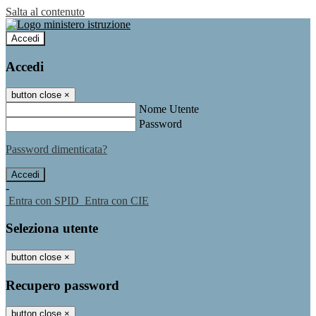
Salta al contenuto
Accedi
Accedi
button close
×
Nome Utente
Password
Password dimenticata?
-
Entra con SPID
Entra con CIE
Seleziona utente
button close
×
Recupero password
button close
×