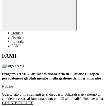
Home
>
Novità
>
Le notizie
>
FAMI
FAMI
Progetto FAMI - Strumento finanziario dell'Unione Europea
per sostenere gli Stati membri nella gestione dei flussi migratori
Notizie
Questo sito o gli strumenti terzi da questo utilizzati si avvalgono di
cookie necessari al funzionamento ed utili alle finalità illustrate nella
COOKIE POLICY
.