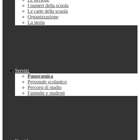
I numeri della scuola
Le carte della scuola
Organizzazione
La storia
Servizi
Panoramica
Personale scolastico
Percorsi di studio
Famiglie e studenti