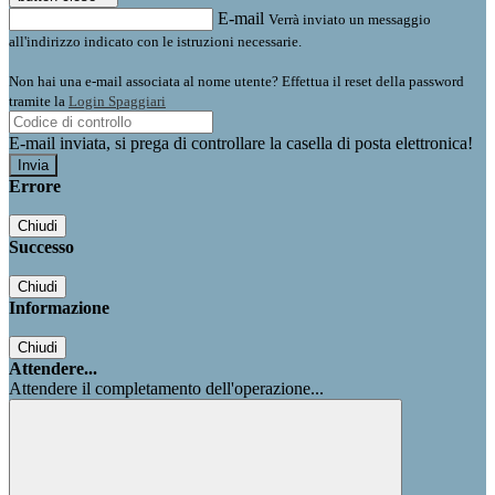
E-mail
Verrà inviato un messaggio
all'indirizzo indicato con le istruzioni necessarie.
Non hai una e-mail associata al nome utente? Effettua il reset della password
tramite la
Login Spaggiari
E-mail inviata, si prega di controllare la casella di posta elettronica!
Errore
Chiudi
Successo
Chiudi
Informazione
Chiudi
Attendere...
Attendere il completamento dell'operazione...