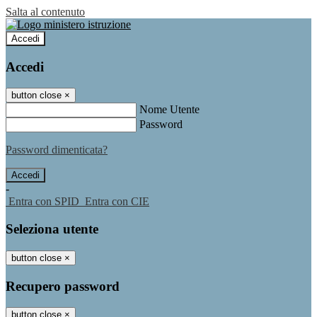
Salta al contenuto
Accedi
Accedi
button close
×
Nome Utente
Password
Password dimenticata?
-
Entra con SPID
Entra con CIE
Seleziona utente
button close
×
Recupero password
button close
×