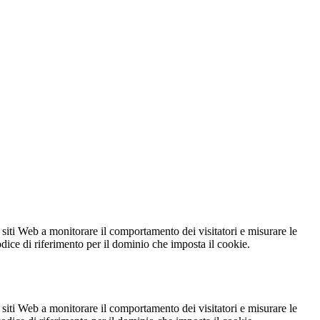
 siti Web a monitorare il comportamento dei visitatori e misurare le
codice di riferimento per il dominio che imposta il cookie.
 siti Web a monitorare il comportamento dei visitatori e misurare le