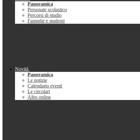
Panoramica
Personale scolastico
Percorsi di studio
Famiglie e studenti
Novità
Panoramica
Le notizie
Calendario eventi
Le circolari
Albo online