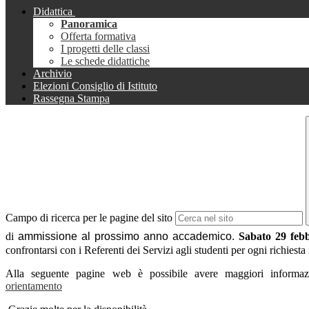
Didattica
Panoramica
Offerta formativa
I progetti delle classi
Le schede didattiche
Archivio
Elezioni Consiglio di Istituto
Rassegna Stampa
Campo di ricerca per le pagine del sito
di
ammissione al prossimo anno accademico.
Sabato 29 febb
confrontarsi con i Referenti dei Servizi agli studenti per ogni richiesta
Alla seguente pagine web è possibile avere maggiori informazi
orientamento