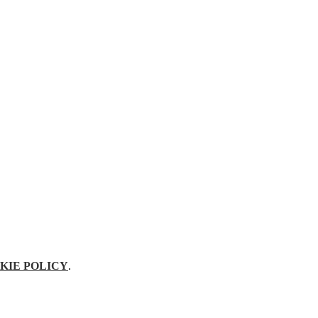
KIE POLICY
.