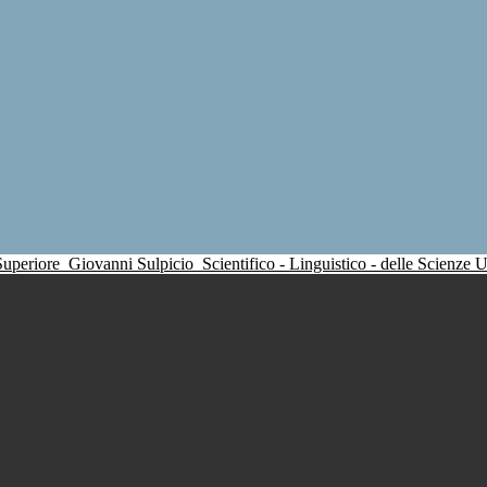
 Superiore
Giovanni Sulpicio
Scientifico - Linguistico - delle Scienze