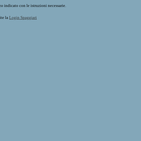
o indicato con le istruzioni necessarie.
ite la
Login Spaggiari