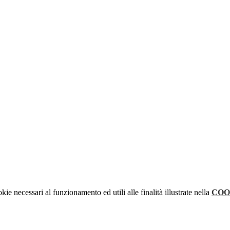
kie necessari al funzionamento ed utili alle finalità illustrate nella
COO