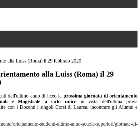
nto alla Luiss (Roma) il 29 febbraio 2020
rientamento alla Luiss (Roma) il 29
0
nti dell'ultimo anno di liceo la
prossima giornata di orientamento
nali e Magistrale a ciclo unico
in vista dell'ultima prova
dire con i Docenti i singoli Corsi di Laurea, incontrare gli Alumni e
amento/orientamento-studenti-ultimo-anno-scuole-superiori/giornate-di-