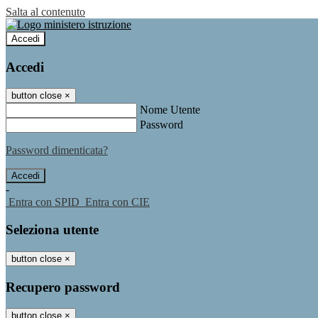
Salta al contenuto
Accedi
Accedi
button close
×
Nome Utente
Password
Password dimenticata?
-
Entra con SPID
Entra con CIE
Seleziona utente
button close
×
Recupero password
button close
×