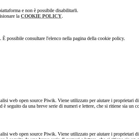
attaforma e non è possibile disabilitarli.
isionare la
COOKIE POLICY
.
 È possibile consultare l'elenco nella pagina della cookie policy.
lisi web open source Piwik. Viene utilizzato per aiutare i proprietari di
_id è seguito da una breve serie di numeri e lettere, che si ritiene sia un 
lisi web open source Piwik. Viene utilizzato per aiutare i proprietari di