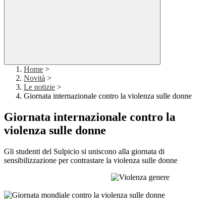
Home
>
Novità
>
Le notizie
>
Giornata internazionale contro la violenza sulle donne
Giornata internazionale contro la
violenza sulle donne
Gli studenti del Sulpicio si uniscono alla giornata di
sensib
ilizzazione per contrastare la violenza sulle donne