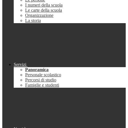
I numeri della scuola
Le carte della scuola
Organizzazione
La storia
Servizi
Panoramica
Personale scolastico
Percorsi di studio
Famiglie e studenti