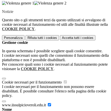
Notizie
Questo sito o gli strumenti terzi da questo utilizzati si avvalgono di
cookie necessari al funzionamento ed utili alle finalità illustrate nella
COOKIE POLICY
.
Personalizza
Rifiuta tutti
i cookies
Accetta tutti
i cookies
Gestione cookie
In questa schermata è possibile scegliere quali cookie consentire.
I cookie necessari sono quelli che consentono il funzionamento della
piattaforma e non è possibile disabilitarli.
Per conoscere quali sono i cookie necessari al funzionamento potete
visionare la
COOKIE POLICY
.
Cookie necessari per il funzionamento
I cookie necessari per il funzionamento non possono essere
disabilitati. È possibile consultare l'elenco nella pagina della cookie
policy.
www.iissulpicioveroli.edu.it
Nome