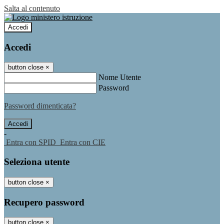
Salta al contenuto
Accedi
Accedi
button close
×
Nome Utente
Password
Password dimenticata?
-
Entra con SPID
Entra con CIE
Seleziona utente
button close
×
Recupero password
button close
×