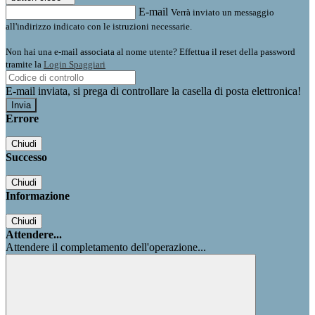
E-mail
Verrà inviato un messaggio
all'indirizzo indicato con le istruzioni necessarie.
Non hai una e-mail associata al nome utente? Effettua il reset della password
tramite la
Login Spaggiari
E-mail inviata, si prega di controllare la casella di posta elettronica!
Errore
Chiudi
Successo
Chiudi
Informazione
Chiudi
Attendere...
Attendere il completamento dell'operazione...