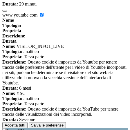
Durata:
29 minuti
www.youtube.com
Nome
Tipologia
Proprieta
Descrizione
Durata
Nome:
VISITOR_INFO1_LIVE
Tipologia:
analitico
Proprieta:
Terza parte
Descrizione:
Questo cookie è impostato da Youtube per tenere
traccia delle preferenze dell'utente per i video di Youtube incorporati
nei siti; può anche determinare se il visitatore del sito web sta
utilizzando la nuova o la vecchia versione dell'interfaccia di
Youtube.
Durata:
6 mesi
Nome:
YSC
Tipologia:
analitico
Proprieta:
Terza parte
Descrizione:
Questo cookie è impostato da YouTube per tenere
traccia delle visualizzazioni dei video incorporati.
Durata:
Sessione
Accetta tutti
Salva le preferenze