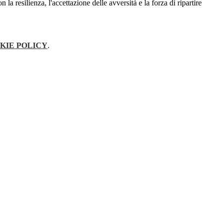
 resilienza, l'accettazione delle avversità e la forza di ripartire
KIE POLICY
.