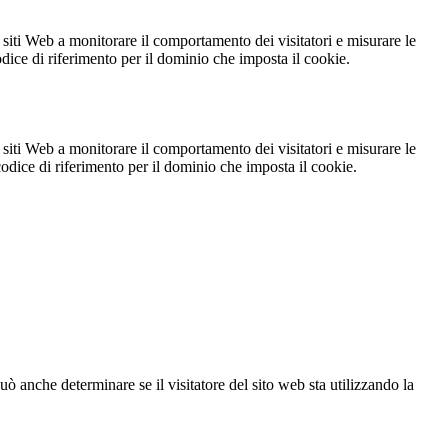
 siti Web a monitorare il comportamento dei visitatori e misurare le
codice di riferimento per il dominio che imposta il cookie.
 siti Web a monitorare il comportamento dei visitatori e misurare le
 codice di riferimento per il dominio che imposta il cookie.
ò anche determinare se il visitatore del sito web sta utilizzando la