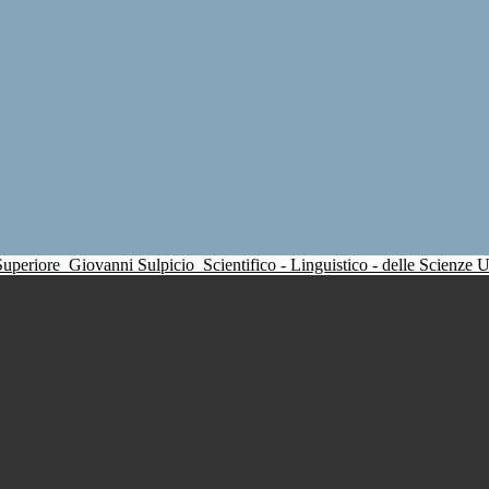
 Superiore
Giovanni Sulpicio
Scientifico - Linguistico - delle Scienze