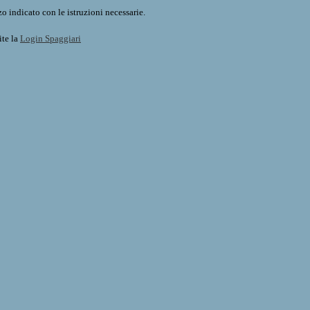
o indicato con le istruzioni necessarie.
ite la
Login Spaggiari