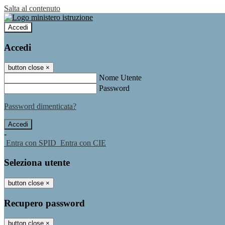
Salta al contenuto
Accedi
Accedi
button close
×
Nome Utente
Password
Password dimenticata?
-
Entra con SPID
Entra con CIE
Seleziona utente
button close
×
Recupero password
button close
×