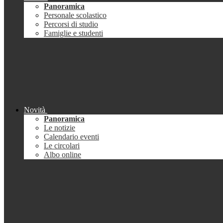
Panoramica
Personale scolastico
Percorsi di studio
Famiglie e studenti
Novità
Panoramica
Le notizie
Calendario eventi
Le circolari
Albo online