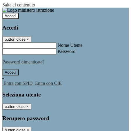
Salta al contenuto
Accedi
Accedi
button close
×
Nome Utente
Password
Password dimenticata?
-
Entra con SPID
Entra con CIE
Seleziona utente
button close
×
Recupero password
button close
×