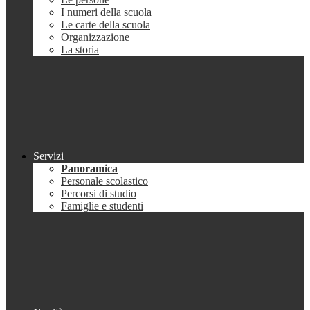
I numeri della scuola
Le carte della scuola
Organizzazione
La storia
Servizi
Panoramica
Personale scolastico
Percorsi di studio
Famiglie e studenti