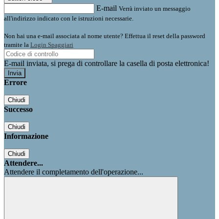
E-mail
Verrà inviato un messaggio
all'indirizzo indicato con le istruzioni necessarie.
Non hai una e-mail associata al nome utente? Effettua il reset della password
tramite la
Login Spaggiari
E-mail inviata, si prega di controllare la casella di posta elettronica!
Errore
Chiudi
Successo
Chiudi
Informazione
Chiudi
Attendere...
Attendere il completamento dell'operazione...