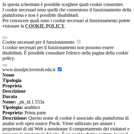
In questa schermata è possibile scegliere quali cookie consentire.
I cookie necessari sono quelli che consentono il funzionamento della
piattaforma e non è possibile disabilitarli.
Per conoscere quali sono i cookie necessari al funzionamento potete
visionare la
COOKIE POLICY
.
Cookie necessari per il funzionamento
I cookie necessari per il funzionamento non possono essere
disabilitati. È possibile consultare l'elenco nella pagina della cookie
policy.
www.iissulpicioveroli.edu.it
Nome
Tipologia
Proprieta
Descrizione
Durata
Nome:
_pk_id.1.553a
Tipologia:
analitico
Proprieta:
Prima parte
Descrizione:
Questo nome di cookie è associato alla piattaforma di
analisi web open source Piwik. Viene utilizzato per aiutare i
proprietari di siti Web a monitorare il comportamento dei visitatori e