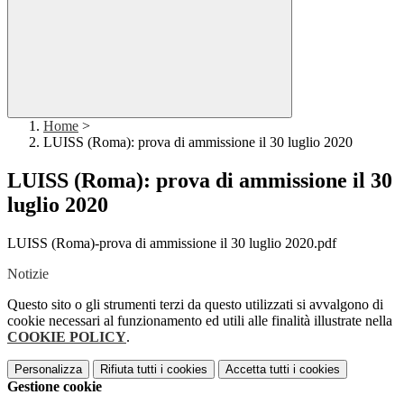
Home
>
LUISS (Roma): prova di ammissione il 30 luglio 2020
LUISS (Roma): prova di ammissione il 30
luglio 2020
LUISS (Roma)-prova di ammissione il 30 luglio 2020.pdf
Notizie
Questo sito o gli strumenti terzi da questo utilizzati si avvalgono di
cookie necessari al funzionamento ed utili alle finalità illustrate nella
COOKIE POLICY
.
Personalizza
Rifiuta tutti
i cookies
Accetta tutti
i cookies
Gestione cookie