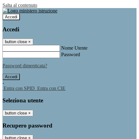
Salta al contenuto
Accedi
Accedi
button close
×
Nome Utente
Password
Password dimenticata?
-
Entra con SPID
Entra con CIE
Seleziona utente
button close
×
Recupero password
button close
×