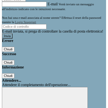
E-mail
Verrà inviato un messaggio
all'indirizzo indicato con le istruzioni necessarie.
Non hai una e-mail associata al nome utente? Effettua il reset della password
tramite la
Login Spaggiari
E-mail inviata, si prega di controllare la casella di posta elettronica!
Errore
Chiudi
Successo
Chiudi
Informazione
Chiudi
Attendere...
Attendere il completamento dell'operazione...