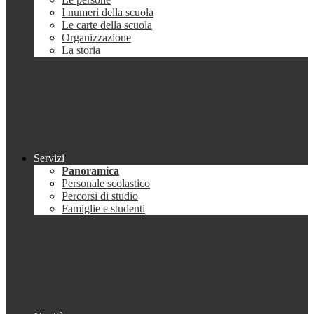
I numeri della scuola
Le carte della scuola
Organizzazione
La storia
Servizi
Panoramica
Personale scolastico
Percorsi di studio
Famiglie e studenti