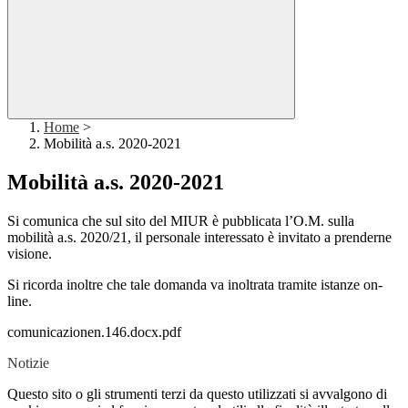
Home
>
Mobilità a.s. 2020-2021
Mobilità a.s. 2020-2021
Si comunica che sul sito del MIUR è pubblicata l’O.M. sulla
mobilità a.s. 2020/21, il personale interessato è invitato a prenderne
visione.
Si ricorda inoltre che tale domanda va inoltrata tramite istanze on-
line.
comunicazionen.146.docx.pdf
Notizie
Questo sito o gli strumenti terzi da questo utilizzati si avvalgono di