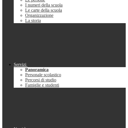
I numeri della scuola
Le carte della scuola
Organizzazione
La storia
Servizi
Panoramica
Personale scolastico
Percorsi di studio
Famiglie e studenti