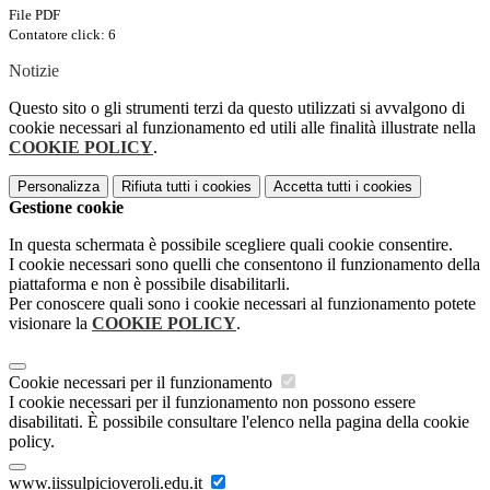
File PDF
Contatore click: 6
Notizie
Questo sito o gli strumenti terzi da questo utilizzati si avvalgono di
cookie necessari al funzionamento ed utili alle finalità illustrate nella
COOKIE POLICY
.
Personalizza
Rifiuta tutti
i cookies
Accetta tutti
i cookies
Gestione cookie
In questa schermata è possibile scegliere quali cookie consentire.
I cookie necessari sono quelli che consentono il funzionamento della
piattaforma e non è possibile disabilitarli.
Per conoscere quali sono i cookie necessari al funzionamento potete
visionare la
COOKIE POLICY
.
Cookie necessari per il funzionamento
I cookie necessari per il funzionamento non possono essere
disabilitati. È possibile consultare l'elenco nella pagina della cookie
policy.
www.iissulpicioveroli.edu.it