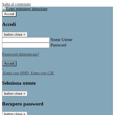
Salta al contenuto
Accedi
Accedi
button close
×
Nome Utente
Password
Password dimenticata?
-
Entra con SPID
Entra con CIE
Seleziona utente
button close
×
Recupero password
button close
×