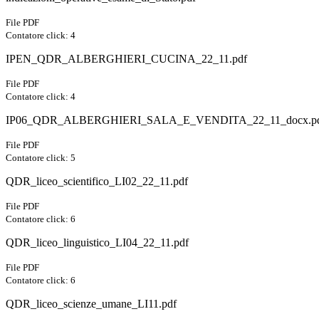
File PDF
Contatore click: 4
IPEN_QDR_ALBERGHIERI_CUCINA_22_11.pdf
File PDF
Contatore click: 4
IP06_QDR_ALBERGHIERI_SALA_E_VENDITA_22_11_docx.p
File PDF
Contatore click: 5
QDR_liceo_scientifico_LI02_22_11.pdf
File PDF
Contatore click: 6
QDR_liceo_linguistico_LI04_22_11.pdf
File PDF
Contatore click: 6
QDR_liceo_scienze_umane_LI11.pdf