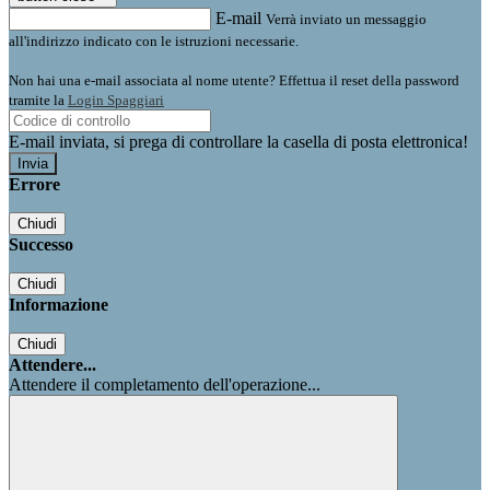
E-mail
Verrà inviato un messaggio
all'indirizzo indicato con le istruzioni necessarie.
Non hai una e-mail associata al nome utente? Effettua il reset della password
tramite la
Login Spaggiari
E-mail inviata, si prega di controllare la casella di posta elettronica!
Errore
Chiudi
Successo
Chiudi
Informazione
Chiudi
Attendere...
Attendere il completamento dell'operazione...