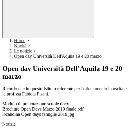
Home
>
Novità
>
Le notizie
>
Open day Università Dell'Aquila 19 e 20 marzo
Open day Università Dell'Aquila 19 e 20
marzo
Ricordo che in questo Istituto referente per l'orientamento in uscita è
la prof.ssa Fabiola Pisani.
Modulo di prenotazione scuole.docx
Brochure Open Days Marzo 2019 finale.pdf
locandina Open days famiglie 2019.jpg
Notizie