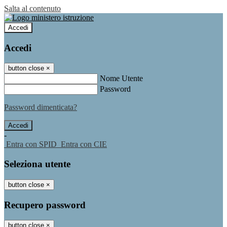
Salta al contenuto
Accedi
Accedi
button close
×
Nome Utente
Password
Password dimenticata?
-
Entra con SPID
Entra con CIE
Seleziona utente
button close
×
Recupero password
button close
×