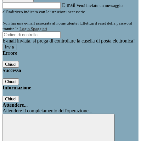
E-mail
Verrà inviato un messaggio
all'indirizzo indicato con le istruzioni necessarie.
Non hai una e-mail associata al nome utente? Effettua il reset della password
tramite la
Login Spaggiari
E-mail inviata, si prega di controllare la casella di posta elettronica!
Errore
Chiudi
Successo
Chiudi
Informazione
Chiudi
Attendere...
Attendere il completamento dell'operazione...