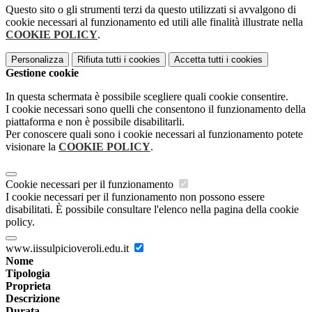
Questo sito o gli strumenti terzi da questo utilizzati si avvalgono di
cookie necessari al funzionamento ed utili alle finalità illustrate nella
COOKIE POLICY
.
Personalizza
Rifiuta tutti
i cookies
Accetta tutti
i cookies
Gestione cookie
In questa schermata è possibile scegliere quali cookie consentire.
I cookie necessari sono quelli che consentono il funzionamento della
piattaforma e non è possibile disabilitarli.
Per conoscere quali sono i cookie necessari al funzionamento potete
visionare la
COOKIE POLICY
.
Cookie necessari per il funzionamento
I cookie necessari per il funzionamento non possono essere
disabilitati. È possibile consultare l'elenco nella pagina della cookie
policy.
www.iissulpicioveroli.edu.it
Nome
Tipologia
Proprieta
Descrizione
Durata