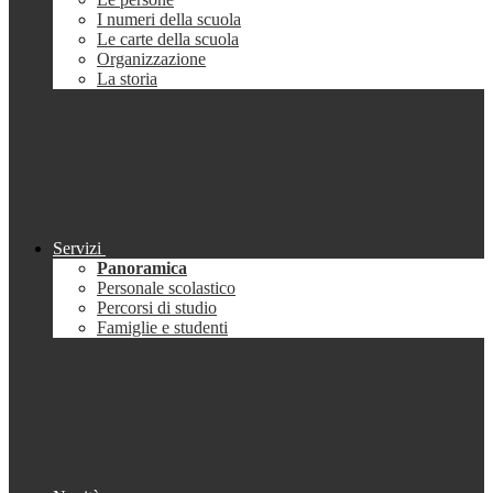
I numeri della scuola
Le carte della scuola
Organizzazione
La storia
Servizi
Panoramica
Personale scolastico
Percorsi di studio
Famiglie e studenti