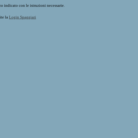
o indicato con le istruzioni necessarie.
ite la
Login Spaggiari