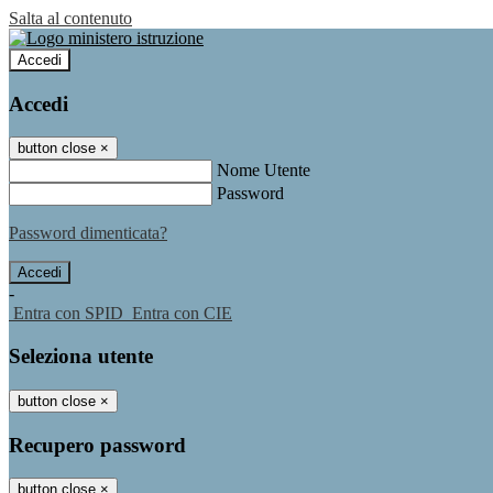
Salta al contenuto
Accedi
Accedi
button close
×
Nome Utente
Password
Password dimenticata?
-
Entra con SPID
Entra con CIE
Seleziona utente
button close
×
Recupero password
button close
×