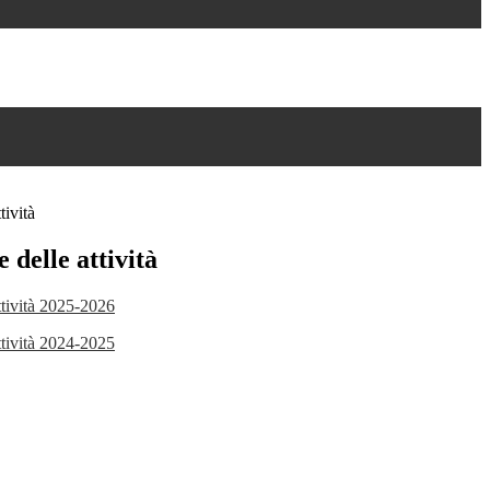
tività
 delle attività
ttività 2025-2026
ttività 2024-2025