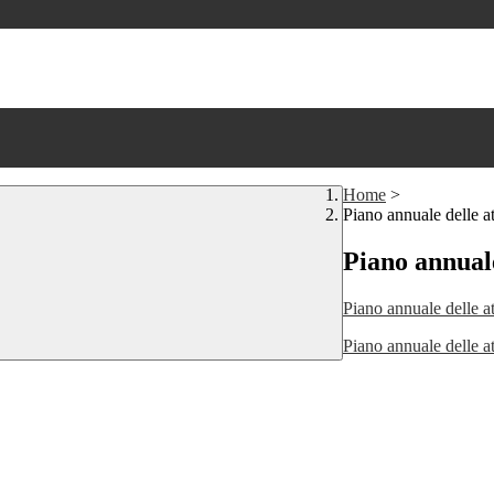
Home
>
Piano annuale delle at
Piano annuale
Piano annuale delle a
Piano annuale delle a