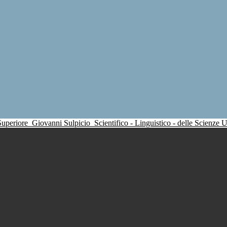
 Superiore
Giovanni Sulpicio
Scientifico - Linguistico - delle Scienze