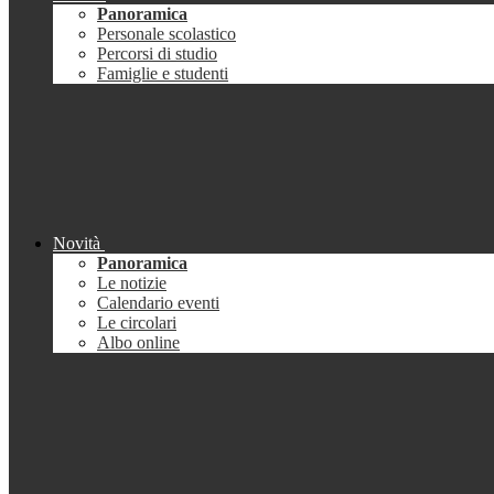
Panoramica
Personale scolastico
Percorsi di studio
Famiglie e studenti
Novità
Panoramica
Le notizie
Calendario eventi
Le circolari
Albo online