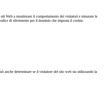
 siti Web a monitorare il comportamento dei visitatori e misurare le
 codice di riferimento per il dominio che imposta il cookie.
ò anche determinare se il visitatore del sito web sta utilizzando la