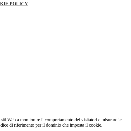
KIE POLICY
.
 siti Web a monitorare il comportamento dei visitatori e misurare le
codice di riferimento per il dominio che imposta il cookie.