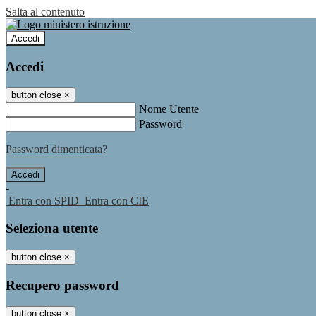
Salta al contenuto
Accedi
Accedi
button close
×
Nome Utente
Password
Password dimenticata?
-
Entra con SPID
Entra con CIE
Seleziona utente
button close
×
Recupero password
button close
×