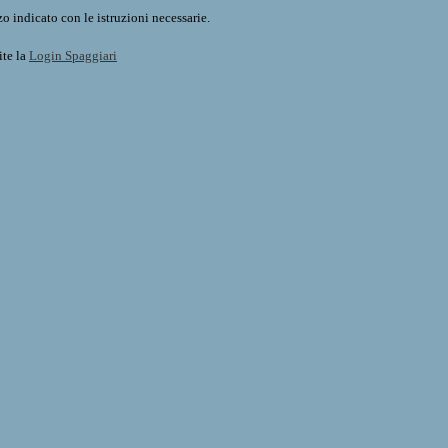
o indicato con le istruzioni necessarie.
ite la
Login Spaggiari