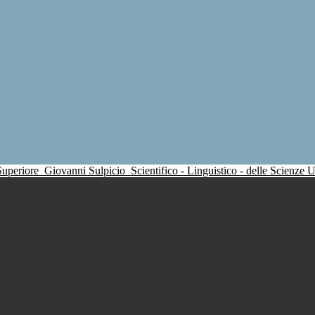
 Superiore
Giovanni Sulpicio
Scientifico - Linguistico - delle Scienze