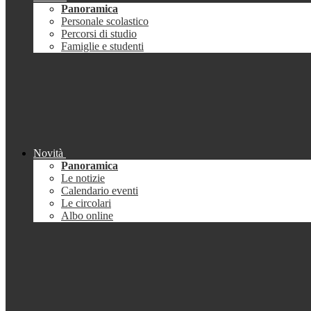
Panoramica
Personale scolastico
Percorsi di studio
Famiglie e studenti
Novità
Panoramica
Le notizie
Calendario eventi
Le circolari
Albo online