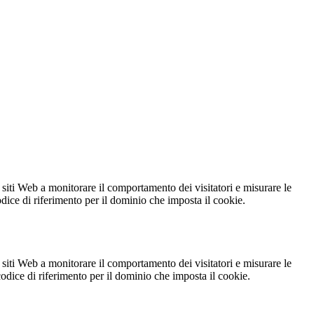
 siti Web a monitorare il comportamento dei visitatori e misurare le
codice di riferimento per il dominio che imposta il cookie.
 siti Web a monitorare il comportamento dei visitatori e misurare le
 codice di riferimento per il dominio che imposta il cookie.