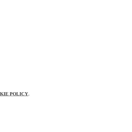
KIE POLICY
.