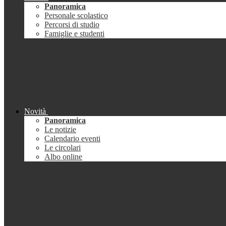
Panoramica
Personale scolastico
Percorsi di studio
Famiglie e studenti
Novità
Panoramica
Le notizie
Calendario eventi
Le circolari
Albo online