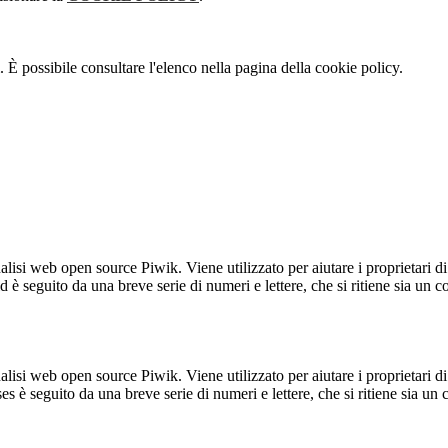
 È possibile consultare l'elenco nella pagina della cookie policy.
lisi web open source Piwik. Viene utilizzato per aiutare i proprietari di
_id è seguito da una breve serie di numeri e lettere, che si ritiene sia un 
lisi web open source Piwik. Viene utilizzato per aiutare i proprietari di
_ses è seguito da una breve serie di numeri e lettere, che si ritiene sia un