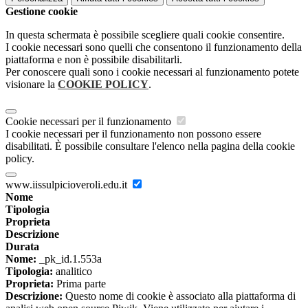
Gestione cookie
In questa schermata è possibile scegliere quali cookie consentire.
I cookie necessari sono quelli che consentono il funzionamento della
piattaforma e non è possibile disabilitarli.
Per conoscere quali sono i cookie necessari al funzionamento potete
visionare la
COOKIE POLICY
.
Cookie necessari per il funzionamento
I cookie necessari per il funzionamento non possono essere
disabilitati. È possibile consultare l'elenco nella pagina della cookie
policy.
www.iissulpicioveroli.edu.it
Nome
Tipologia
Proprieta
Descrizione
Durata
Nome:
_pk_id.1.553a
Tipologia:
analitico
Proprieta:
Prima parte
Descrizione:
Questo nome di cookie è associato alla piattaforma di