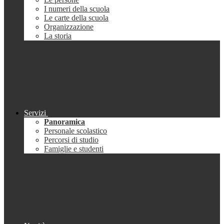
I numeri della scuola
Le carte della scuola
Organizzazione
La storia
Servizi
Panoramica
Personale scolastico
Percorsi di studio
Famiglie e studenti