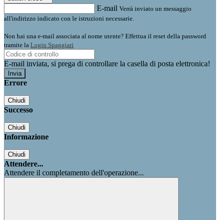
E-mail
Verrà inviato un messaggio
all'indirizzo indicato con le istruzioni necessarie.
Non hai una e-mail associata al nome utente? Effettua il reset della password
tramite la
Login Spaggiari
E-mail inviata, si prega di controllare la casella di posta elettronica!
Errore
Chiudi
Successo
Chiudi
Informazione
Chiudi
Attendere...
Attendere il completamento dell'operazione...