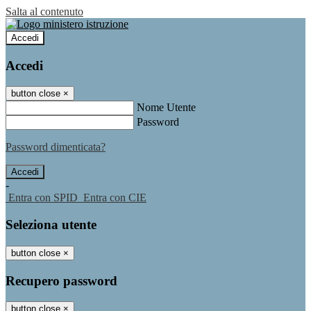
Salta al contenuto
Accedi
Accedi
button close
×
Nome Utente
Password
Password dimenticata?
-
Entra con SPID
Entra con CIE
Seleziona utente
button close
×
Recupero password
button close
×