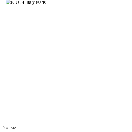
Notizie