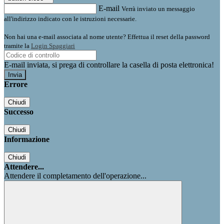
E-mail
Verrà inviato un messaggio
all'indirizzo indicato con le istruzioni necessarie.
Non hai una e-mail associata al nome utente? Effettua il reset della password
tramite la
Login Spaggiari
E-mail inviata, si prega di controllare la casella di posta elettronica!
Errore
Chiudi
Successo
Chiudi
Informazione
Chiudi
Attendere...
Attendere il completamento dell'operazione...