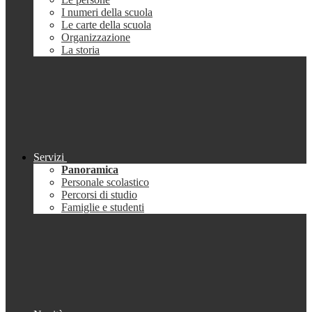
I numeri della scuola
Le carte della scuola
Organizzazione
La storia
Servizi
Panoramica
Personale scolastico
Percorsi di studio
Famiglie e studenti