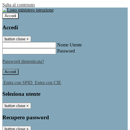
Salta al contenuto
Accedi
Accedi
button close
×
Nome Utente
Password
Password dimenticata?
-
Entra con SPID
Entra con CIE
Seleziona utente
button close
×
Recupero password
button close
×