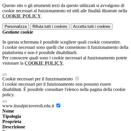
Questo sito o gli strumenti terzi da questo utilizzati si avvalgono di
cookie necessari al funzionamento ed utili alle finalità illustrate nella
COOKIE POLICY
.
Personalizza
Rifiuta tutti
i cookies
Accetta tutti
i cookies
Gestione cookie
In questa schermata è possibile scegliere quali cookie consentire.
I cookie necessari sono quelli che consentono il funzionamento della
piattaforma e non è possibile disabilitarli.
Per conoscere quali sono i cookie necessari al funzionamento potete
visionare la
COOKIE POLICY
.
Cookie necessari per il funzionamento
I cookie necessari per il funzionamento non possono essere
disabilitati. È possibile consultare l'elenco nella pagina della cookie
policy.
www.iissulpicioveroli.edu.it
Nome
Tipologia
Proprieta
Descrizione