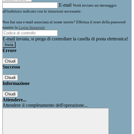
E-mail
Verrà inviato un messaggio
all'indirizzo indicato con le istruzioni necessarie.
Non hai una e-mail associata al nome utente? Effettua il reset della password
tramite la
Login Spaggiari
E-mail inviata, si prega di controllare la casella di posta elettronica!
Errore
Chiudi
Successo
Chiudi
Informazione
Chiudi
Attendere...
Attendere il completamento dell'operazione...