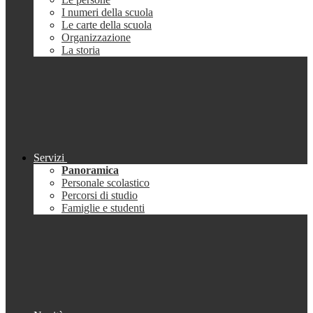
I numeri della scuola
Le carte della scuola
Organizzazione
La storia
Servizi
Panoramica
Personale scolastico
Percorsi di studio
Famiglie e studenti