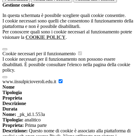
Gestione cookie
In questa schermata è possibile scegliere quali cookie consentire.
I cookie necessari sono quelli che consentono il funzionamento della
piattaforma e non è possibile disabilitarli.
Per conoscere quali sono i cookie necessari al funzionamento potete
visionare la
COOKIE POLICY
.
Cookie necessari per il funzionamento
I cookie necessari per il funzionamento non possono essere
disabilitati. È possibile consultare l'elenco nella pagina della cookie
policy.
www.iissulpicioveroli.edu.it
Nome
Tipologia
Proprieta
Descrizione
Durata
Nome:
_pk_id.1.553a
Tipologia:
analitico
Proprieta:
Prima parte
Descrizione:
Questo nome di cookie è associato alla piattaforma di