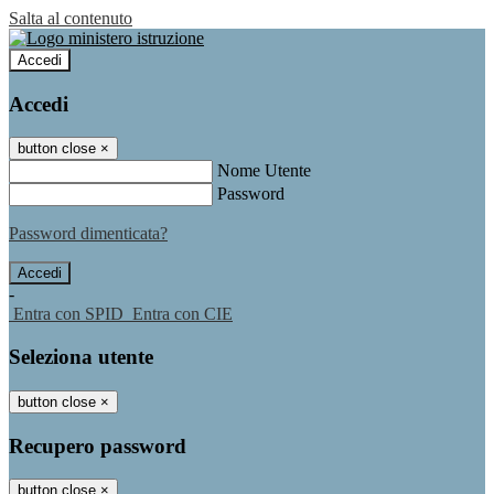
Salta al contenuto
Accedi
Accedi
button close
×
Nome Utente
Password
Password dimenticata?
-
Entra con SPID
Entra con CIE
Seleziona utente
button close
×
Recupero password
button close
×