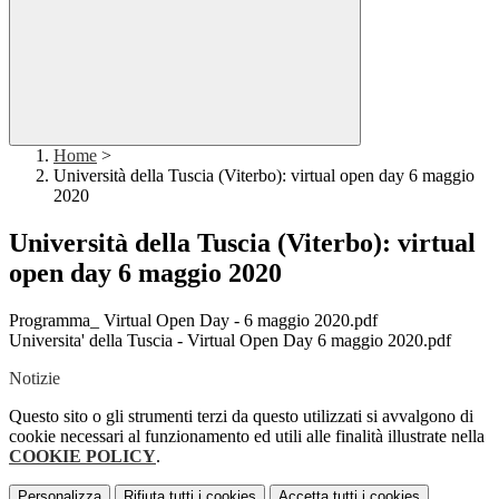
Home
>
Università della Tuscia (Viterbo): virtual open day 6 maggio
2020
Università della Tuscia (Viterbo): virtual
open day 6 maggio 2020
Programma_ Virtual Open Day - 6 maggio 2020.pdf
Universita' della Tuscia - Virtual Open Day 6 maggio 2020.pdf
Notizie
Questo sito o gli strumenti terzi da questo utilizzati si avvalgono di
cookie necessari al funzionamento ed utili alle finalità illustrate nella
COOKIE POLICY
.
Personalizza
Rifiuta tutti
i cookies
Accetta tutti
i cookies