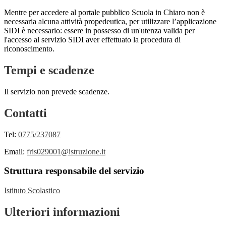
Mentre per accedere al portale pubblico Scuola in Chiaro non è
necessaria alcuna attività propedeutica, per utilizzare l’applicazione
SIDI è necessario: essere in possesso di un'utenza valida per
l'accesso al servizio SIDI aver effettuato la procedura di
riconoscimento.
Tempi e scadenze
Il servizio non prevede scadenze.
Contatti
Tel:
0775/237087
Email:
fris029001@istruzione.it
Struttura responsabile del servizio
Istituto Scolastico
Ulteriori informazioni