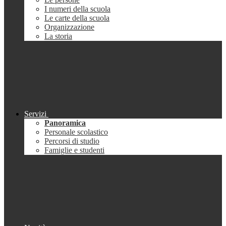
I numeri della scuola
Le carte della scuola
Organizzazione
La storia
Servizi
Panoramica
Personale scolastico
Percorsi di studio
Famiglie e studenti