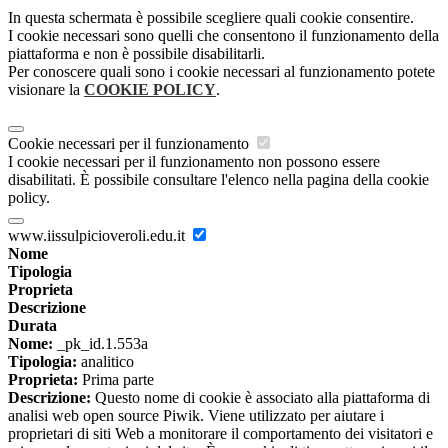
In questa schermata è possibile scegliere quali cookie consentire.
I cookie necessari sono quelli che consentono il funzionamento della
piattaforma e non è possibile disabilitarli.
Per conoscere quali sono i cookie necessari al funzionamento potete
visionare la
COOKIE POLICY
.
Cookie necessari per il funzionamento
I cookie necessari per il funzionamento non possono essere
disabilitati. È possibile consultare l'elenco nella pagina della cookie
policy.
www.iissulpicioveroli.edu.it
Nome
Tipologia
Proprieta
Descrizione
Durata
Nome:
_pk_id.1.553a
Tipologia:
analitico
Proprieta:
Prima parte
Descrizione:
Questo nome di cookie è associato alla piattaforma di
analisi web open source Piwik. Viene utilizzato per aiutare i
proprietari di siti Web a monitorare il comportamento dei visitatori e