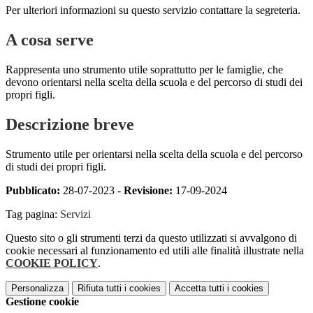
Per ulteriori informazioni su questo servizio contattare la segreteria.
A cosa serve
Rappresenta uno strumento utile soprattutto per le famiglie, che
devono orientarsi nella scelta della scuola e del percorso di studi dei
propri figli.
Descrizione breve
Strumento utile per orientarsi nella scelta della scuola e del percorso
di studi dei propri figli.
Pubblicato:
28-07-2023 -
Revisione:
17-09-2024
Tag pagina:
Servizi
Questo sito o gli strumenti terzi da questo utilizzati si avvalgono di
cookie necessari al funzionamento ed utili alle finalità illustrate nella
COOKIE POLICY
.
Personalizza
Rifiuta tutti
i cookies
Accetta tutti
i cookies
Gestione cookie