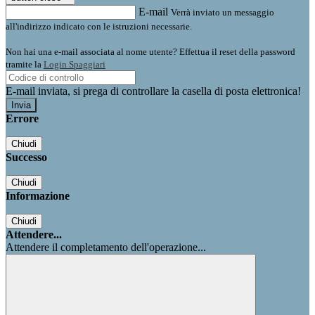
E-mail
Verrà inviato un messaggio
all'indirizzo indicato con le istruzioni necessarie.
Non hai una e-mail associata al nome utente? Effettua il reset della password
tramite la
Login Spaggiari
E-mail inviata, si prega di controllare la casella di posta elettronica!
Errore
Chiudi
Successo
Chiudi
Informazione
Chiudi
Attendere...
Attendere il completamento dell'operazione...