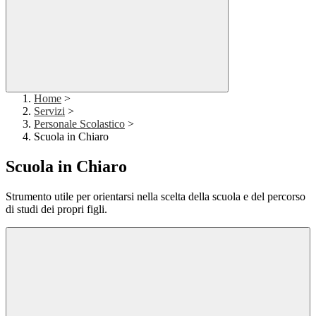
Home
>
Servizi
>
Personale Scolastico
>
Scuola in Chiaro
Scuola in Chiaro
Strumento utile per orientarsi nella scelta della scuola e del percorso
di studi dei propri figli.