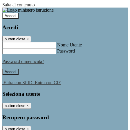
Salta al contenuto
Accedi
Accedi
button close
×
Nome Utente
Password
Password dimenticata?
-
Entra con SPID
Entra con CIE
Seleziona utente
button close
×
Recupero password
button close
×