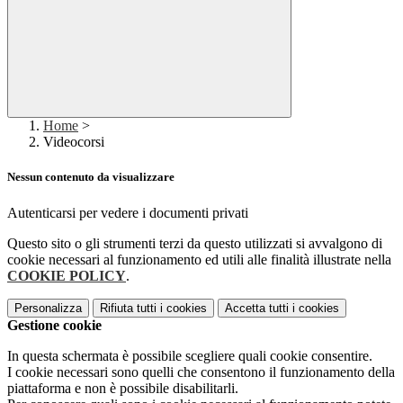
Home
>
Videocorsi
Nessun contenuto da visualizzare
Autenticarsi per vedere i documenti privati
Questo sito o gli strumenti terzi da questo utilizzati si avvalgono di
cookie necessari al funzionamento ed utili alle finalità illustrate nella
COOKIE POLICY
.
Personalizza
Rifiuta tutti
i cookies
Accetta tutti
i cookies
Gestione cookie
In questa schermata è possibile scegliere quali cookie consentire.
I cookie necessari sono quelli che consentono il funzionamento della
piattaforma e non è possibile disabilitarli.