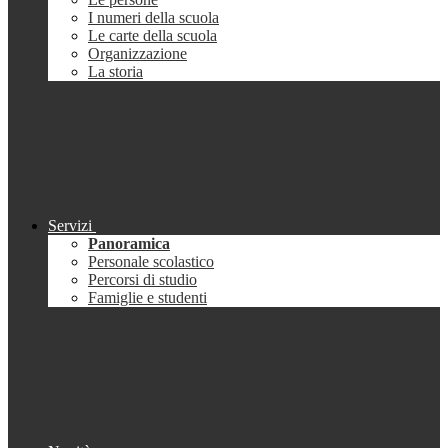
I numeri della scuola
Le carte della scuola
Organizzazione
La storia
Servizi
Panoramica
Personale scolastico
Percorsi di studio
Famiglie e studenti