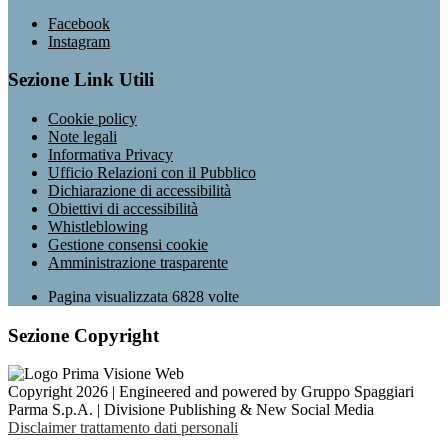
Facebook
Instagram
Sezione Link Utili
Cookie policy
Note legali
Informativa Privacy
Ufficio Relazioni con il Pubblico
Dichiarazione di accessibilità
Obiettivi di accessibilità
Whistleblowing
Gestione consensi cookie
Amministrazione trasparente
Pagina visualizzata
6828
volte
Sezione Copyright
Copyright 2026 | Engineered and powered by Gruppo Spaggiari
Parma S.p.A. | Divisione Publishing & New Social Media
Disclaimer trattamento dati personali