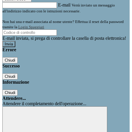
E-mail
Verrà inviato un messaggio
all'indirizzo indicato con le istruzioni necessarie.
Non hai una e-mail associata al nome utente? Effettua il reset della password
tramite la
Login Spaggiari
E-mail inviata, si prega di controllare la casella di posta elettronica!
Errore
Chiudi
Successo
Chiudi
Informazione
Chiudi
Attendere...
Attendere il completamento dell'operazione...