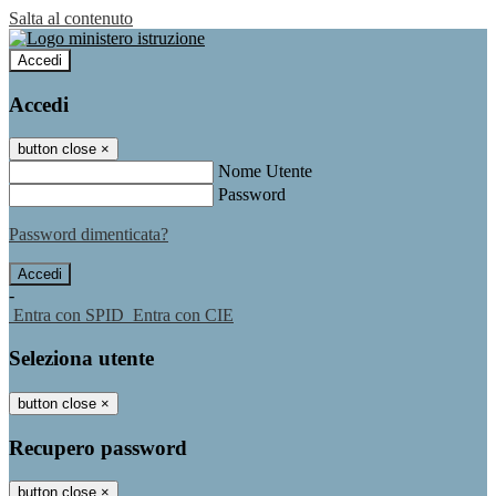
Salta al contenuto
Accedi
Accedi
button close
×
Nome Utente
Password
Password dimenticata?
-
Entra con SPID
Entra con CIE
Seleziona utente
button close
×
Recupero password
button close
×