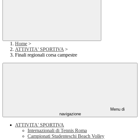
Home
>
ATTIVITA' SPORTIVA
>
Finali regionali corsa campestre
Menu di
navigazione
ATTIVITA' SPORTIVA
Internazionali di Tennis Roma
Campionati Studenteschi Beach Volley