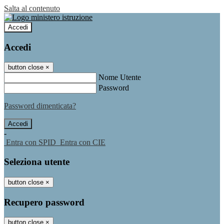
Salta al contenuto
Accedi
Accedi
button close
×
Nome Utente
Password
Password dimenticata?
-
Entra con SPID
Entra con CIE
Seleziona utente
button close
×
Recupero password
button close
×