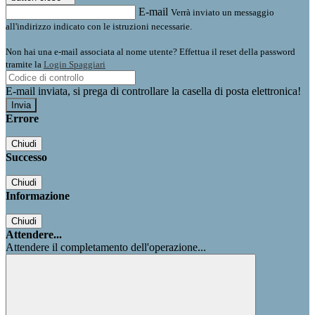
E-mail
Verrà inviato un messaggio
all'indirizzo indicato con le istruzioni necessarie.
Non hai una e-mail associata al nome utente? Effettua il reset della password
tramite la
Login Spaggiari
E-mail inviata, si prega di controllare la casella di posta elettronica!
Errore
Chiudi
Successo
Chiudi
Informazione
Chiudi
Attendere...
Attendere il completamento dell'operazione...