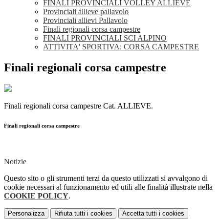
FINALI PROVINCIALI VOLLEY ALLIEVE
Provinciali allieve pallavolo
Provinciali allievi Pallavolo
Finali regionali corsa campestre
FINALI PROVINCIALI SCI ALPINO
ATTIVITA' SPORTIVA: CORSA CAMPESTRE
Finali regionali corsa campestre
Finali regionali corsa campestre Cat. ALLIEVE.
Finali regionali corsa campestre
Notizie
Questo sito o gli strumenti terzi da questo utilizzati si avvalgono di
cookie necessari al funzionamento ed utili alle finalità illustrate nella
COOKIE POLICY
.
Personalizza
Rifiuta tutti
i cookies
Accetta tutti
i cookies