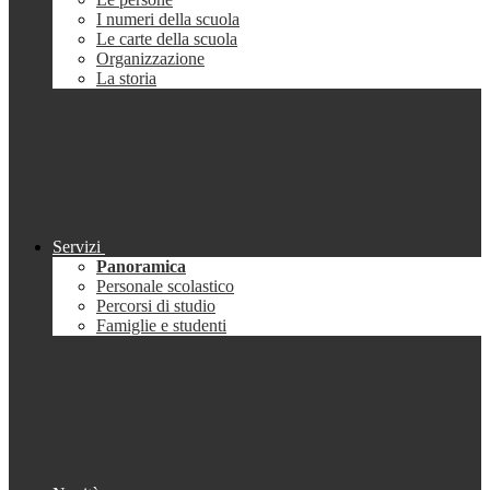
I numeri della scuola
Le carte della scuola
Organizzazione
La storia
Servizi
Panoramica
Personale scolastico
Percorsi di studio
Famiglie e studenti