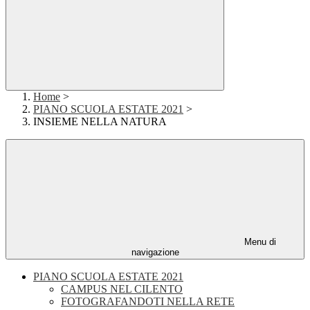
Home
>
PIANO SCUOLA ESTATE 2021
>
INSIEME NELLA NATURA
Menu di
navigazione
PIANO SCUOLA ESTATE 2021
CAMPUS NEL CILENTO
FOTOGRAFANDOTI NELLA RETE