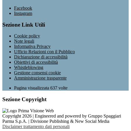
Facebook
Instagram
Sezione Link Utili
Cookie policy
Note legali
Informativa Privacy
Ufficio Relazioni con il Pubblico
Dichiarazione di accessibilità
Obiettivi di accessibilità
Whistleblowing
Gestione consensi cookie
Amministrazione trasparente
Pagina visualizzata
637
volte
Sezione Copyright
Copyright 2026 | Engineered and powered by Gruppo Spaggiari
Parma S.p.A. | Divisione Publishing & New Social Media
Disclaimer trattamento dati personali