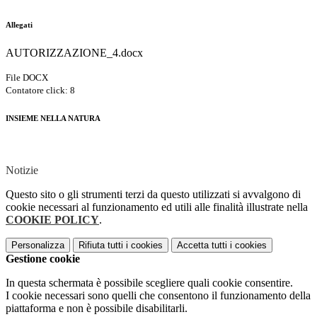
Allegati
AUTORIZZAZIONE_4.docx
File DOCX
Contatore click: 8
INSIEME NELLA NATURA
Notizie
Questo sito o gli strumenti terzi da questo utilizzati si avvalgono di
cookie necessari al funzionamento ed utili alle finalità illustrate nella
COOKIE POLICY
.
Personalizza
Rifiuta tutti
i cookies
Accetta tutti
i cookies
Gestione cookie
In questa schermata è possibile scegliere quali cookie consentire.
I cookie necessari sono quelli che consentono il funzionamento della
piattaforma e non è possibile disabilitarli.