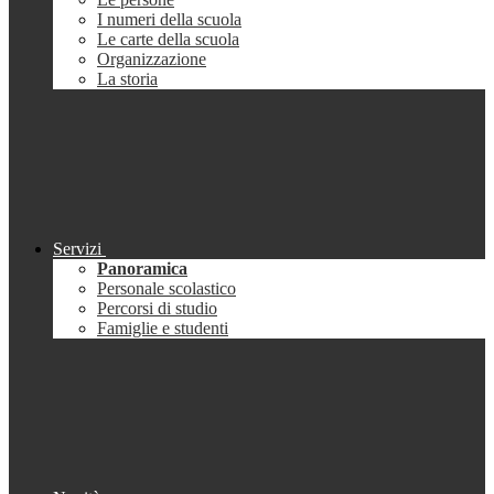
I numeri della scuola
Le carte della scuola
Organizzazione
La storia
Servizi
Panoramica
Personale scolastico
Percorsi di studio
Famiglie e studenti