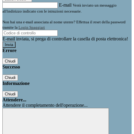
E-mail
Verrà inviato un messaggio
all'indirizzo indicato con le istruzioni necessarie.
Non hai una e-mail associata al nome utente? Effettua il reset della password
tramite la
Login Spaggiari
E-mail inviata, si prega di controllare la casella di posta elettronica!
Errore
Chiudi
Successo
Chiudi
Informazione
Chiudi
Attendere...
Attendere il completamento dell'operazione...