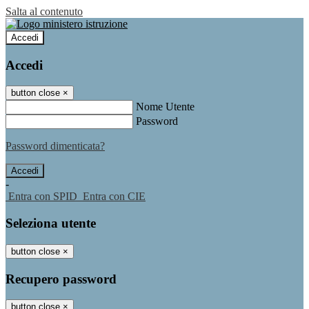
Salta al contenuto
Accedi
Accedi
button close
×
Nome Utente
Password
Password dimenticata?
-
Entra con SPID
Entra con CIE
Seleziona utente
button close
×
Recupero password
button close
×