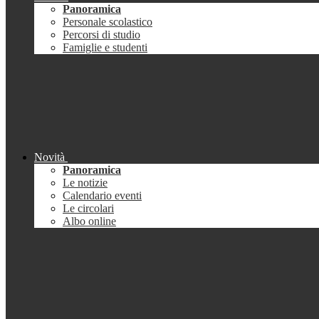
Panoramica
Personale scolastico
Percorsi di studio
Famiglie e studenti
Novità
Panoramica
Le notizie
Calendario eventi
Le circolari
Albo online