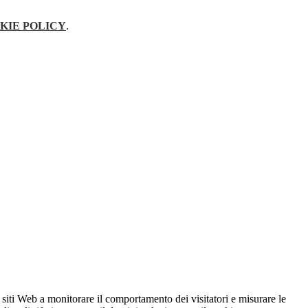
KIE POLICY
.
 siti Web a monitorare il comportamento dei visitatori e misurare le