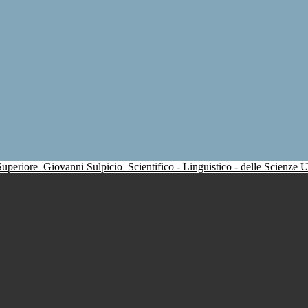
 Superiore
Giovanni Sulpicio
Scientifico - Linguistico - delle Scienze