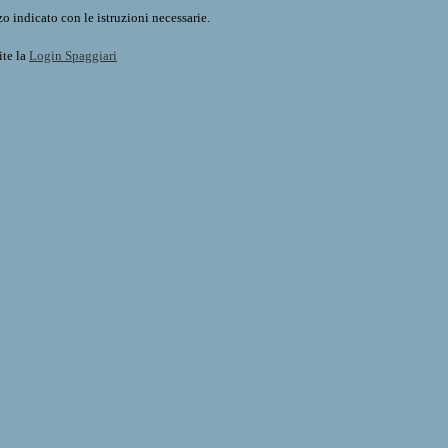
o indicato con le istruzioni necessarie.
ite la
Login Spaggiari