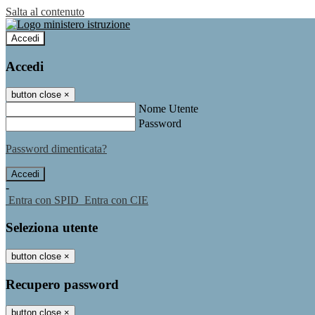
Salta al contenuto
Accedi
Accedi
button close
×
Nome Utente
Password
Password dimenticata?
-
Entra con SPID
Entra con CIE
Seleziona utente
button close
×
Recupero password
button close
×