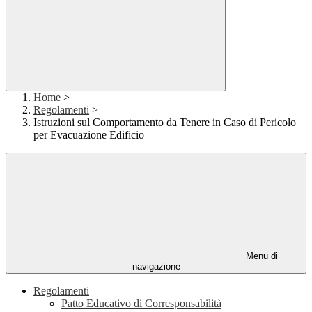
Home
>
Regolamenti
>
Istruzioni sul Comportamento da Tenere in Caso di Pericolo
per Evacuazione Edificio
Menu di
navigazione
Regolamenti
Patto Educativo di Corresponsabilità