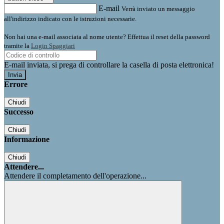
E-mail
Verrà inviato un messaggio
all'indirizzo indicato con le istruzioni necessarie.
Non hai una e-mail associata al nome utente? Effettua il reset della password
tramite la
Login Spaggiari
E-mail inviata, si prega di controllare la casella di posta elettronica!
Errore
Chiudi
Successo
Chiudi
Informazione
Chiudi
Attendere...
Attendere il completamento dell'operazione...