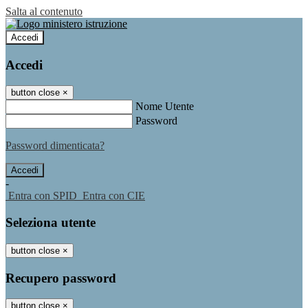
Salta al contenuto
Accedi
Accedi
button close
×
Nome Utente
Password
Password dimenticata?
-
Entra con SPID
Entra con CIE
Seleziona utente
button close
×
Recupero password
button close
×