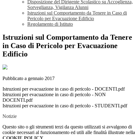
Disposizione del Dirigente Scolastico su Accoglienza,
Sorveglianza, Vigilanza Alunni
Istruzioni sul Comportamento da Tenere in Caso di
Pericolo per Evacuazione Edificio
Regolamento di Istituto
Istruzioni sul Comportamento da Tenere
in Caso di Pericolo per Evacuazione
Edificio
Pubblicato a gennaio 2017
Istruzioni per evacuazione in caso di pericolo - DOCENTI.pdf
Istruzioni per evacuazione in caso di pericolo - NON
DOCENTI.pdf
Istruzioni per evacuazione in caso di pericolo - STUDENTI.pdf
Notizie
Questo sito o gli strumenti terzi da questo utilizzati si avvalgono di
cookie necessari al funzionamento ed utili alle finalità illustrate nella
COOKIE POLICY
.