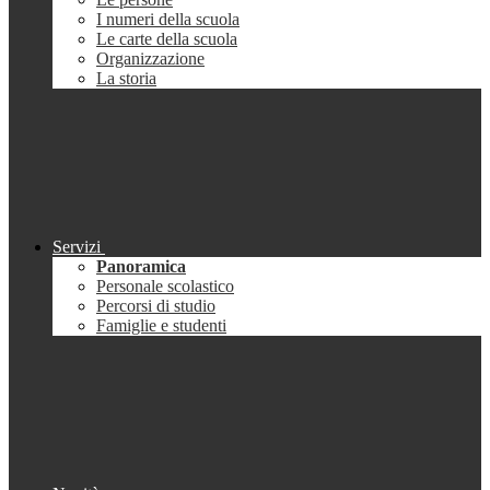
I numeri della scuola
Le carte della scuola
Organizzazione
La storia
Servizi
Panoramica
Personale scolastico
Percorsi di studio
Famiglie e studenti