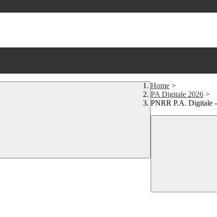
Home
>
PA Digitale 2026
>
PNRR P.A. Digitale -