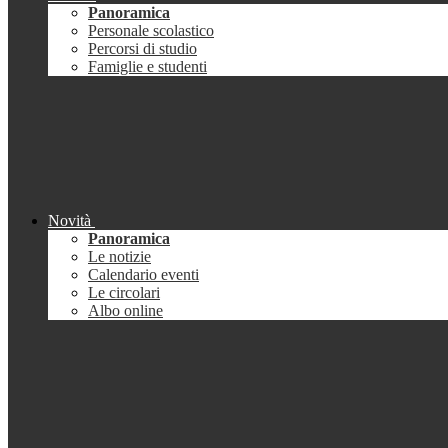
Panoramica
Personale scolastico
Percorsi di studio
Famiglie e studenti
Novità
Panoramica
Le notizie
Calendario eventi
Le circolari
Albo online