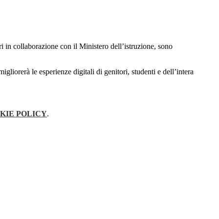
i in collaborazione con il Ministero dell’istruzione, sono
liorerà le esperienze digitali di genitori, studenti e dell’intera
KIE POLICY
.