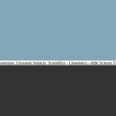
 Superiore
Giovanni Sulpicio
Scientifico - Linguistico - delle Scienze