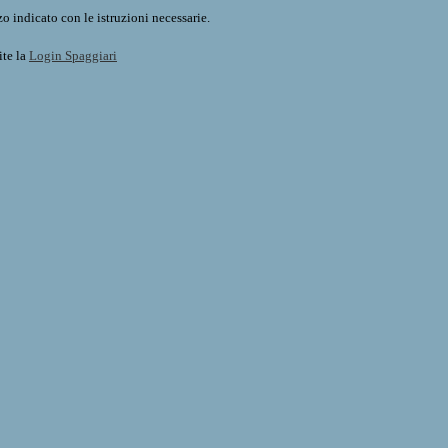
o indicato con le istruzioni necessarie.
ite la
Login Spaggiari