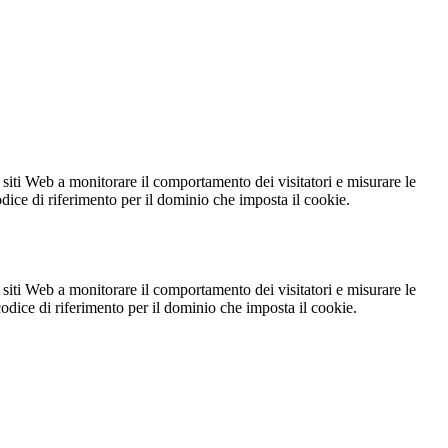
 siti Web a monitorare il comportamento dei visitatori e misurare le
codice di riferimento per il dominio che imposta il cookie.
 siti Web a monitorare il comportamento dei visitatori e misurare le
 codice di riferimento per il dominio che imposta il cookie.