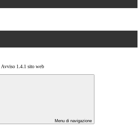
 Avviso 1.4.1 sito web
Menu di navigazione