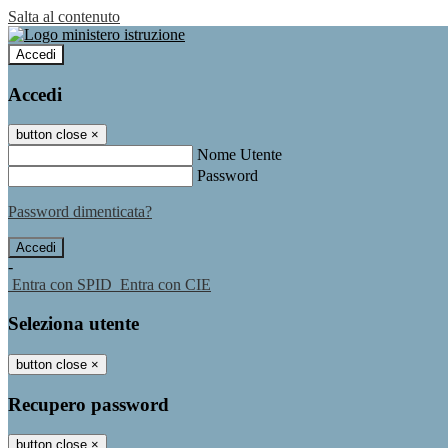
Salta al contenuto
Accedi
Accedi
button close
×
Nome Utente
Password
Password dimenticata?
-
Entra con SPID
Entra con CIE
Seleziona utente
button close
×
Recupero password
button close
×