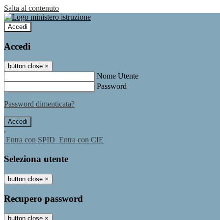
Salta al contenuto
Accedi
Accedi
button close
×
Nome Utente
Password
Password dimenticata?
-
Entra con SPID
Entra con CIE
Seleziona utente
button close
×
Recupero password
button close
×