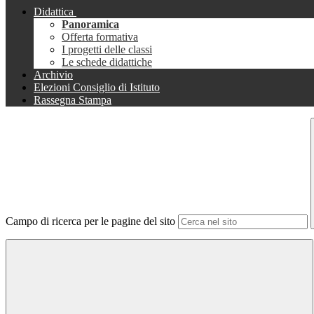
Didattica
Panoramica
Offerta formativa
I progetti delle classi
Le schede didattiche
Archivio
Elezioni Consiglio di Istituto
Rassegna Stampa
Campo di ricerca per le pagine del sito