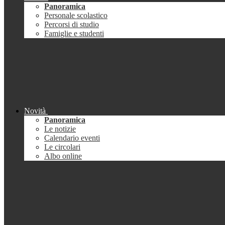
Panoramica
Personale scolastico
Percorsi di studio
Famiglie e studenti
Novità
Panoramica
Le notizie
Calendario eventi
Le circolari
Albo online