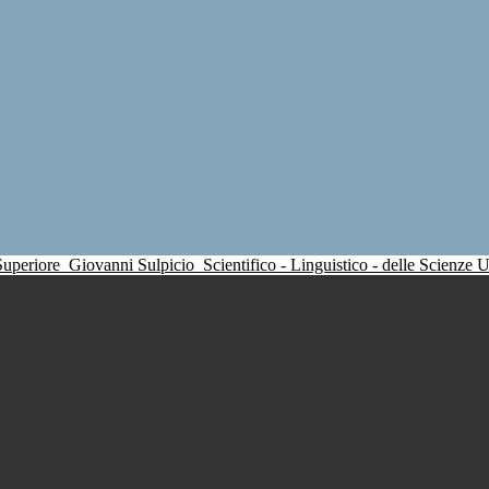
 Superiore
Giovanni Sulpicio
Scientifico - Linguistico - delle Scienze