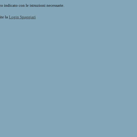
o indicato con le istruzioni necessarie.
ite la
Login Spaggiari