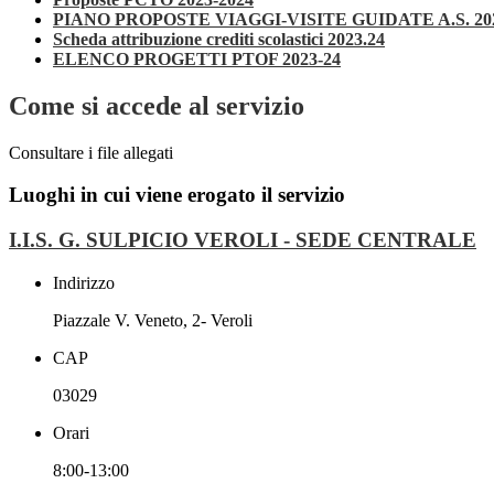
PIANO PROPOSTE VIAGGI-VISITE GUIDATE A.S. 20
Scheda attribuzione crediti scolastici 2023.24
ELENCO PROGETTI PTOF 2023-24
Come si accede al servizio
Consultare i file allegati
Luoghi in cui viene erogato il servizio
I.I.S. G. SULPICIO VEROLI - SEDE CENTRALE
Indirizzo
Piazzale V. Veneto, 2- Veroli
CAP
03029
Orari
8:00-13:00