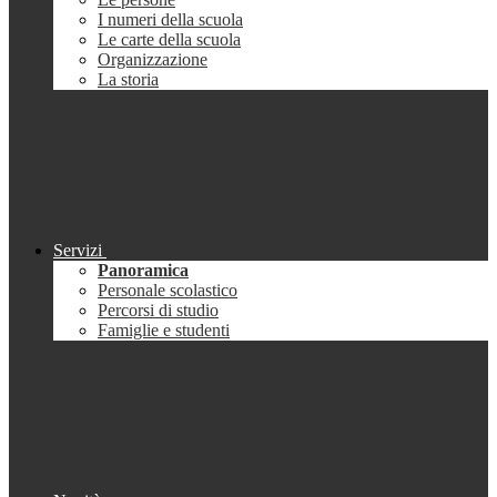
I numeri della scuola
Le carte della scuola
Organizzazione
La storia
Servizi
Panoramica
Personale scolastico
Percorsi di studio
Famiglie e studenti