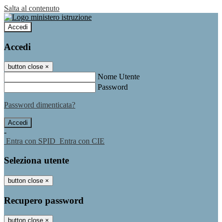
Salta al contenuto
Accedi
Accedi
button close
×
Nome Utente
Password
Password dimenticata?
-
Entra con SPID
Entra con CIE
Seleziona utente
button close
×
Recupero password
button close
×