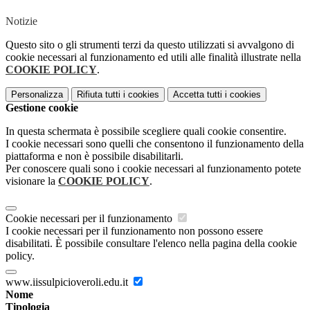
Notizie
Questo sito o gli strumenti terzi da questo utilizzati si avvalgono di
cookie necessari al funzionamento ed utili alle finalità illustrate nella
COOKIE POLICY
.
Personalizza
Rifiuta tutti
i cookies
Accetta tutti
i cookies
Gestione cookie
In questa schermata è possibile scegliere quali cookie consentire.
I cookie necessari sono quelli che consentono il funzionamento della
piattaforma e non è possibile disabilitarli.
Per conoscere quali sono i cookie necessari al funzionamento potete
visionare la
COOKIE POLICY
.
Cookie necessari per il funzionamento
I cookie necessari per il funzionamento non possono essere
disabilitati. È possibile consultare l'elenco nella pagina della cookie
policy.
www.iissulpicioveroli.edu.it
Nome
Tipologia