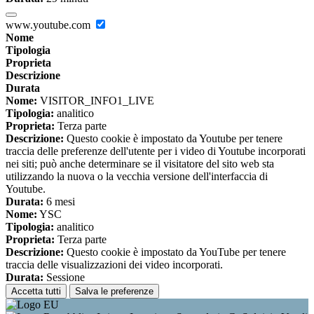
www.youtube.com
Nome
Tipologia
Proprieta
Descrizione
Durata
Nome:
VISITOR_INFO1_LIVE
Tipologia:
analitico
Proprieta:
Terza parte
Descrizione:
Questo cookie è impostato da Youtube per tenere
traccia delle preferenze dell'utente per i video di Youtube incorporati
nei siti; può anche determinare se il visitatore del sito web sta
utilizzando la nuova o la vecchia versione dell'interfaccia di
Youtube.
Durata:
6 mesi
Nome:
YSC
Tipologia:
analitico
Proprieta:
Terza parte
Descrizione:
Questo cookie è impostato da YouTube per tenere
traccia delle visualizzazioni dei video incorporati.
Durata:
Sessione
Accetta tutti
Salva le preferenze