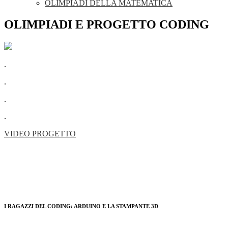
OLIMPIADI DELLA MATEMATICA
OLIMPIADI E PROGETTO CODING
.
.
.
.
VIDEO PROGETTO
I RAGAZZI DEL CODING: ARDUINO E LA STAMPANTE 3D