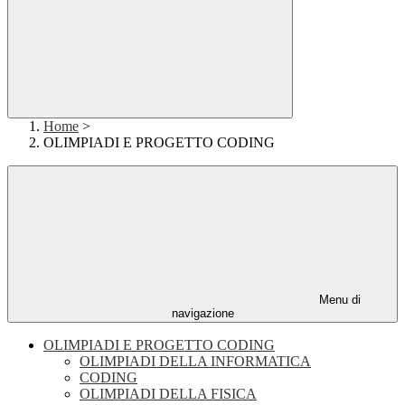
Home
>
OLIMPIADI E PROGETTO CODING
Menu di
navigazione
OLIMPIADI E PROGETTO CODING
OLIMPIADI DELLA INFORMATICA
CODING
OLIMPIADI DELLA FISICA