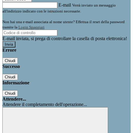
E-mail
Verrà inviato un messaggio
all'indirizzo indicato con le istruzioni necessarie.
Non hai una e-mail associata al nome utente? Effettua il reset della password
tramite la
Login Spaggiari
E-mail inviata, si prega di controllare la casella di posta elettronica!
Errore
Chiudi
Successo
Chiudi
Informazione
Chiudi
Attendere...
Attendere il completamento dell'operazione...