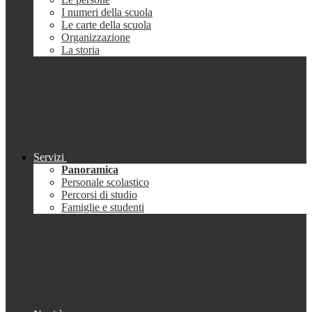
I numeri della scuola
Le carte della scuola
Organizzazione
La storia
Servizi
Panoramica
Personale scolastico
Percorsi di studio
Famiglie e studenti