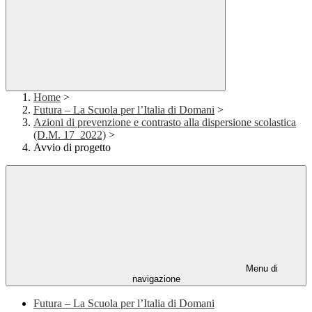
Home
>
Futura – La Scuola per l’Italia di Domani
>
Azioni di prevenzione e contrasto alla dispersione scolastica
(D.M. 17_2022)
>
Avvio di progetto
Menu di
navigazione
Futura – La Scuola per l’Italia di Domani