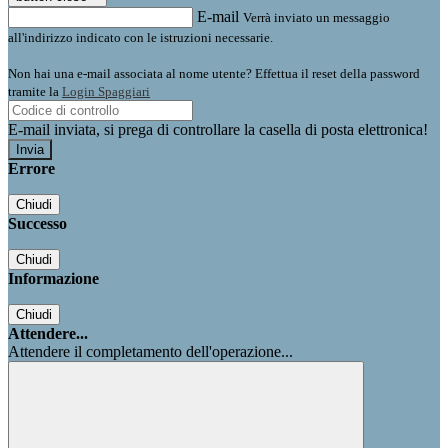
E-mail
Verrà inviato un messaggio
all'indirizzo indicato con le istruzioni necessarie.
Non hai una e-mail associata al nome utente? Effettua il reset della password
tramite la
Login Spaggiari
E-mail inviata, si prega di controllare la casella di posta elettronica!
Errore
Chiudi
Successo
Chiudi
Informazione
Chiudi
Attendere...
Attendere il completamento dell'operazione...