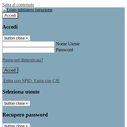
Salta al contenuto
Accedi
Accedi
button close
×
Nome Utente
Password
Password dimenticata?
-
Entra con SPID
Entra con CIE
Seleziona utente
button close
×
Recupero password
button close
×