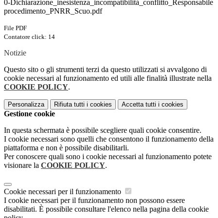
0-Dichiarazione_inesistenza_incompatibilità_conflitto_Responsabile
procedimento_PNRR_Scuo.pdf
File PDF
Contatore click: 14
Notizie
Questo sito o gli strumenti terzi da questo utilizzati si avvalgono di
cookie necessari al funzionamento ed utili alle finalità illustrate nella
COOKIE POLICY
.
Personalizza
Rifiuta tutti
i cookies
Accetta tutti
i cookies
Gestione cookie
In questa schermata è possibile scegliere quali cookie consentire.
I cookie necessari sono quelli che consentono il funzionamento della
piattaforma e non è possibile disabilitarli.
Per conoscere quali sono i cookie necessari al funzionamento potete
visionare la
COOKIE POLICY
.
Cookie necessari per il funzionamento
I cookie necessari per il funzionamento non possono essere
disabilitati. È possibile consultare l'elenco nella pagina della cookie
policy.