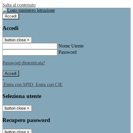
Salta al contenuto
Accedi
Accedi
button close
×
Nome Utente
Password
Password dimenticata?
-
Entra con SPID
Entra con CIE
Seleziona utente
button close
×
Recupero password
button close
×