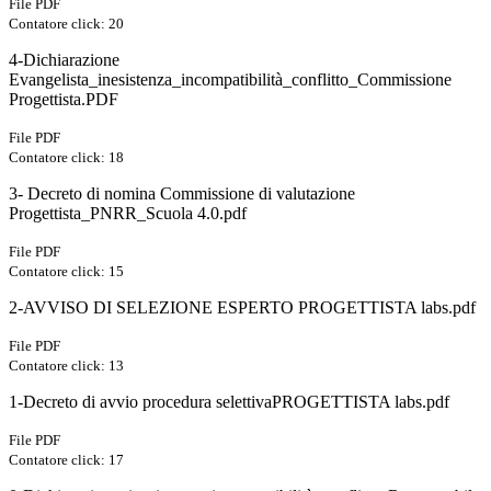
File PDF
Contatore click: 20
4-Dichiarazione
Evangelista_inesistenza_incompatibilità_conflitto_Commissione
Progettista.PDF
File PDF
Contatore click: 18
3- Decreto di nomina Commissione di valutazione
Progettista_PNRR_Scuola 4.0.pdf
File PDF
Contatore click: 15
2-AVVISO DI SELEZIONE ESPERTO PROGETTISTA labs.pdf
File PDF
Contatore click: 13
1-Decreto di avvio procedura selettivaPROGETTISTA labs.pdf
File PDF
Contatore click: 17