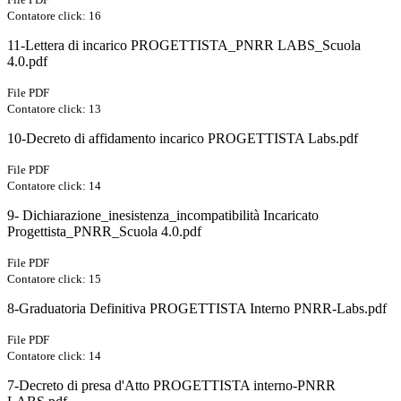
Contatore click: 16
11-Lettera di incarico PROGETTISTA_PNRR LABS_Scuola
4.0.pdf
File PDF
Contatore click: 13
10-Decreto di affidamento incarico PROGETTISTA Labs.pdf
File PDF
Contatore click: 14
9- Dichiarazione_inesistenza_incompatibilità Incaricato
Progettista_PNRR_Scuola 4.0.pdf
File PDF
Contatore click: 15
8-Graduatoria Definitiva PROGETTISTA Interno PNRR-Labs.pdf
File PDF
Contatore click: 14
7-Decreto di presa d'Atto PROGETTISTA interno-PNRR