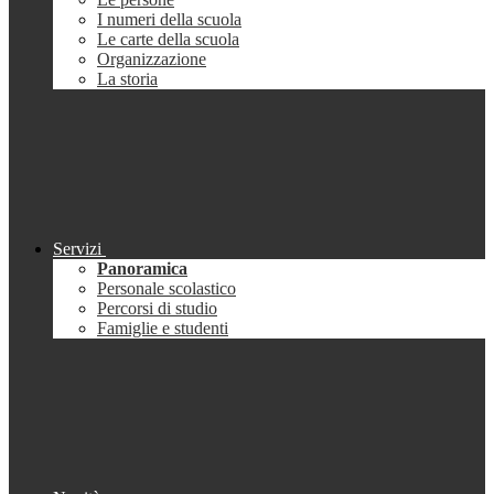
I numeri della scuola
Le carte della scuola
Organizzazione
La storia
Servizi
Panoramica
Personale scolastico
Percorsi di studio
Famiglie e studenti