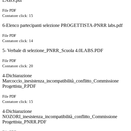
LABS.pdf
File PDF
Contatore click: 15
6-Elenco partecipanti selezione PROGETTISTA-PNRR labs.pdf
File PDF
Contatore click: 14
5- Verbale di selezione_PNRR_Scuola 4.0LABS.PDF
File PDF
Contatore click: 20
4-Dichiarazione
Marcoccio_inesistenza_incompatibilità_conflitto_Commissione
Progettista_P.PDF
File PDF
Contatore click: 15
4-Dichiarazione
NOZORI_inesistenza_incompatibilità_conflitto_Commissione
Progettista_PNRR.PDF