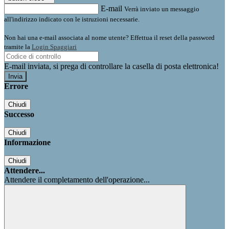
E-mail
Verrà inviato un messaggio
all'indirizzo indicato con le istruzioni necessarie.
Non hai una e-mail associata al nome utente? Effettua il reset della password
tramite la
Login Spaggiari
E-mail inviata, si prega di controllare la casella di posta elettronica!
Errore
Chiudi
Successo
Chiudi
Informazione
Chiudi
Attendere...
Attendere il completamento dell'operazione...