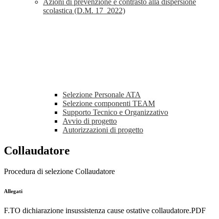
Azioni di prevenzione e contrasto alla dispersione
scolastica (D.M. 17_2022)
Selezione Personale ATA
Selezione componenti TEAM
Supporto Tecnico e Organizzativo
Avvio di progetto
Autorizzazioni di progetto
Collaudatore
Procedura di selezione Collaudatore
Allegati
F.TO dichiarazione insussistenza cause ostative collaudatore.PDF