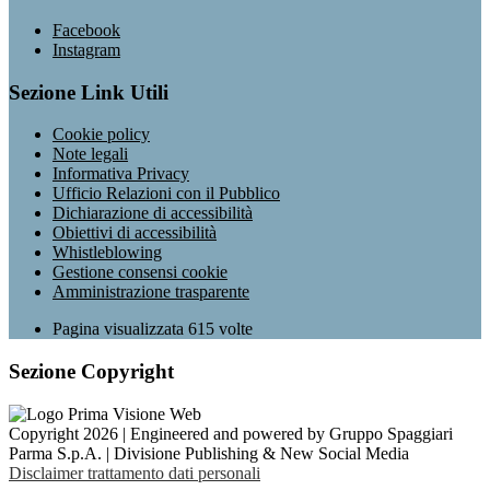
Facebook
Instagram
Sezione Link Utili
Cookie policy
Note legali
Informativa Privacy
Ufficio Relazioni con il Pubblico
Dichiarazione di accessibilità
Obiettivi di accessibilità
Whistleblowing
Gestione consensi cookie
Amministrazione trasparente
Pagina visualizzata
615
volte
Sezione Copyright
Copyright 2026 | Engineered and powered by Gruppo Spaggiari
Parma S.p.A. | Divisione Publishing & New Social Media
Disclaimer trattamento dati personali