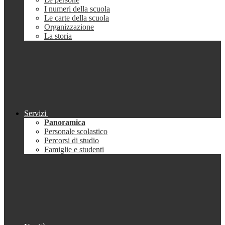
I numeri della scuola
Le carte della scuola
Organizzazione
La storia
Servizi
Panoramica
Personale scolastico
Percorsi di studio
Famiglie e studenti