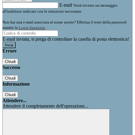
E-mail
Verrà inviato un messaggio
all'indirizzo indicato con le istruzioni necessarie.
Non hai una e-mail associata al nome utente? Effettua il reset della password
tramite la
Login Spaggiari
E-mail inviata, si prega di controllare la casella di posta elettronica!
Errore
Chiudi
Successo
Chiudi
Informazione
Chiudi
Attendere...
Attendere il completamento dell'operazione...