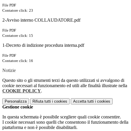
File PDF
Contatore click: 23
2-Avviso interno COLLAUDATORE.pdf
File PDF
Contatore click: 15
1-Decreto di indizione procedura interna.pdf
File PDF
Contatore click: 16
Notizie
Questo sito o gli strumenti terzi da questo utilizzati si avvalgono di
cookie necessari al funzionamento ed utili alle finalità illustrate nella
COOKIE POLICY
.
Personalizza
Rifiuta tutti
i cookies
Accetta tutti
i cookies
Gestione cookie
In questa schermata è possibile scegliere quali cookie consentire.
I cookie necessari sono quelli che consentono il funzionamento della
piattaforma e non è possibile disabilitarli.