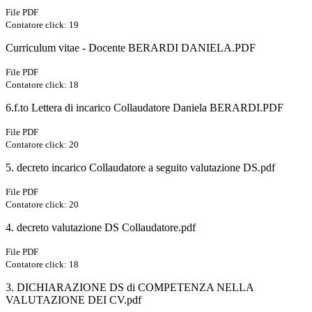
File PDF
Contatore click: 19
Curriculum vitae - Docente BERARDI DANIELA.PDF
File PDF
Contatore click: 18
6.f.to Lettera di incarico Collaudatore Daniela BERARDI.PDF
File PDF
Contatore click: 20
5. decreto incarico Collaudatore a seguito valutazione DS.pdf
File PDF
Contatore click: 20
4. decreto valutazione DS Collaudatore.pdf
File PDF
Contatore click: 18
3. DICHIARAZIONE DS di COMPETENZA NELLA
VALUTAZIONE DEI CV.pdf