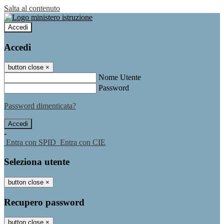
Salta al contenuto
Accedi
Accedi
button close
×
Nome Utente
Password
Password dimenticata?
-
Entra con SPID
Entra con CIE
Seleziona utente
button close
×
Recupero password
button close
×