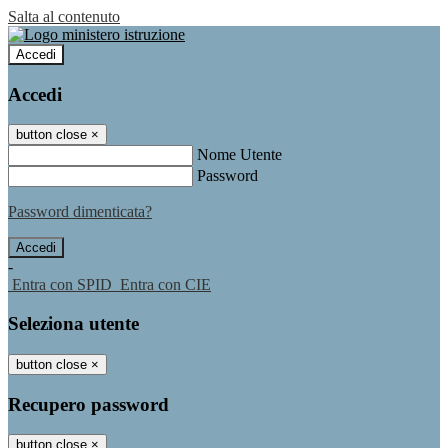
Salta al contenuto
Accedi
Accedi
button close
×
Nome Utente
Password
Password dimenticata?
-
Entra con SPID
Entra con CIE
Seleziona utente
button close
×
Recupero password
button close
×