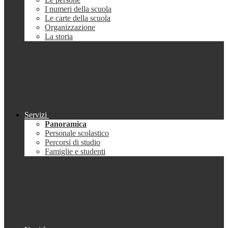
I numeri della scuola
Le carte della scuola
Organizzazione
La storia
Servizi
Panoramica
Personale scolastico
Percorsi di studio
Famiglie e studenti