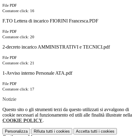
File PDF
Contatore click: 16
F.TO Lettera di incarico FIORINI Francesca.PDF
File PDF
Contatore click: 20
2-decreto incarico AMMINISTRATIVI e TECNICI.pdf
File PDF
Contatore click: 21
1-Avviso interno Personale ATA.pdf
File PDF
Contatore click: 17
Notizie
Questo sito o gli strumenti terzi da questo utilizzati si avvalgono di
cookie necessari al funzionamento ed utili alle finalità illustrate nella
COOKIE POLICY
.
Personalizza
Rifiuta tutti
i cookies
Accetta tutti
i cookies