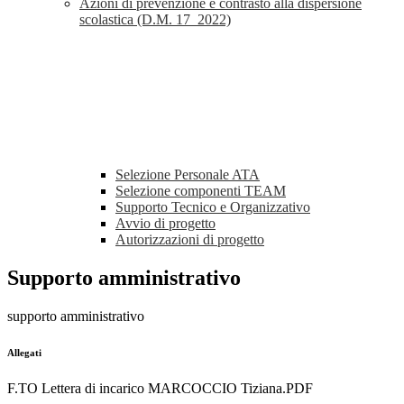
Azioni di prevenzione e contrasto alla dispersione
scolastica (D.M. 17_2022)
Selezione Personale ATA
Selezione componenti TEAM
Supporto Tecnico e Organizzativo
Avvio di progetto
Autorizzazioni di progetto
Supporto amministrativo
supporto amministrativo
Allegati
F.TO Lettera di incarico MARCOCCIO Tiziana.PDF