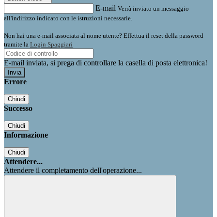
E-mail
Verrà inviato un messaggio
all'indirizzo indicato con le istruzioni necessarie.
Non hai una e-mail associata al nome utente? Effettua il reset della password
tramite la
Login Spaggiari
E-mail inviata, si prega di controllare la casella di posta elettronica!
Errore
Chiudi
Successo
Chiudi
Informazione
Chiudi
Attendere...
Attendere il completamento dell'operazione...