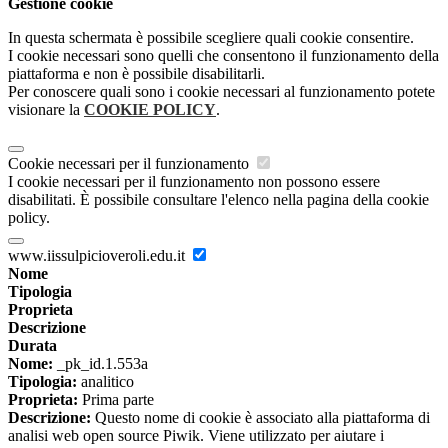
Gestione cookie
In questa schermata è possibile scegliere quali cookie consentire.
I cookie necessari sono quelli che consentono il funzionamento della
piattaforma e non è possibile disabilitarli.
Per conoscere quali sono i cookie necessari al funzionamento potete
visionare la
COOKIE POLICY
.
Cookie necessari per il funzionamento
I cookie necessari per il funzionamento non possono essere
disabilitati. È possibile consultare l'elenco nella pagina della cookie
policy.
www.iissulpicioveroli.edu.it
Nome
Tipologia
Proprieta
Descrizione
Durata
Nome:
_pk_id.1.553a
Tipologia:
analitico
Proprieta:
Prima parte
Descrizione:
Questo nome di cookie è associato alla piattaforma di
analisi web open source Piwik. Viene utilizzato per aiutare i