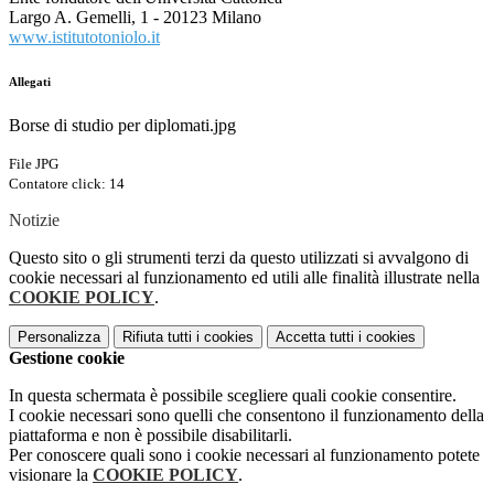
Largo A. Gemelli, 1 - 20123 Milano
www.istitutotoniolo.it
Allegati
Borse di studio per diplomati.jpg
File JPG
Contatore click: 14
Notizie
Questo sito o gli strumenti terzi da questo utilizzati si avvalgono di
cookie necessari al funzionamento ed utili alle finalità illustrate nella
COOKIE POLICY
.
Personalizza
Rifiuta tutti
i cookies
Accetta tutti
i cookies
Gestione cookie
In questa schermata è possibile scegliere quali cookie consentire.
I cookie necessari sono quelli che consentono il funzionamento della
piattaforma e non è possibile disabilitarli.
Per conoscere quali sono i cookie necessari al funzionamento potete
visionare la
COOKIE POLICY
.