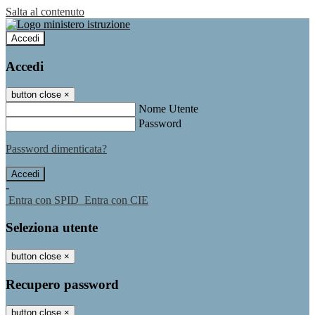
Salta al contenuto
Accedi
Accedi
button close
×
Nome Utente
Password
Password dimenticata?
-
Entra con SPID
Entra con CIE
Seleziona utente
button close
×
Recupero password
button close
×