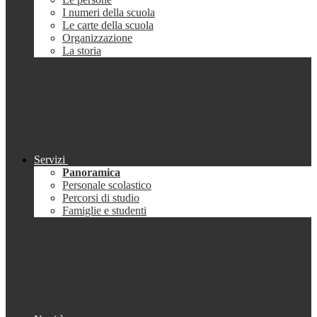
I numeri della scuola
Le carte della scuola
Organizzazione
La storia
Servizi
Panoramica
Personale scolastico
Percorsi di studio
Famiglie e studenti