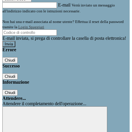
E-mail
Verrà inviato un messaggio
all'indirizzo indicato con le istruzioni necessarie.
Non hai una e-mail associata al nome utente? Effettua il reset della password
tramite la
Login Spaggiari
E-mail inviata, si prega di controllare la casella di posta elettronica!
Errore
Chiudi
Successo
Chiudi
Informazione
Chiudi
Attendere...
Attendere il completamento dell'operazione...