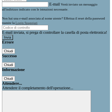
E-mail
Verrà inviato un messaggio
all'indirizzo indicato con le istruzioni necessarie.
Non hai una e-mail associata al nome utente? Effettua il reset della password
tramite la
Login Spaggiari
E-mail inviata, si prega di controllare la casella di posta elettronica!
Errore
Chiudi
Successo
Chiudi
Informazione
Chiudi
Attendere...
Attendere il completamento dell'operazione...