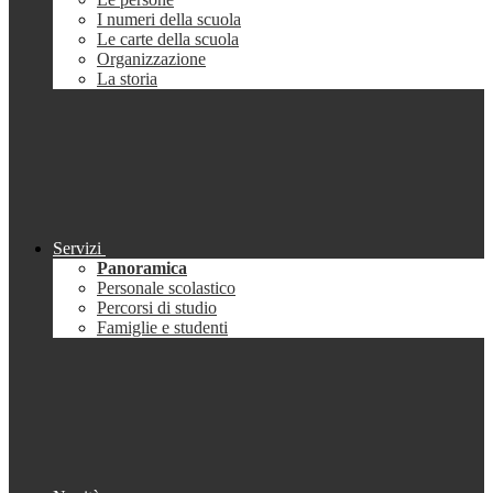
I numeri della scuola
Le carte della scuola
Organizzazione
La storia
Servizi
Panoramica
Personale scolastico
Percorsi di studio
Famiglie e studenti