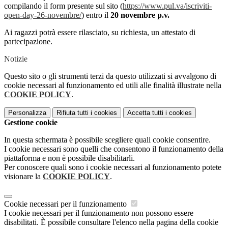
compilando il form presente sul sito (
https://www.pul.va/iscriviti-
open-day-26-novembre/
) entro il
20 novembre p.v.
Ai ragazzi potrà essere rilasciato, su richiesta, un attestato di
partecipazione.
Notizie
Questo sito o gli strumenti terzi da questo utilizzati si avvalgono di
cookie necessari al funzionamento ed utili alle finalità illustrate nella
COOKIE POLICY
.
Personalizza
Rifiuta tutti
i cookies
Accetta tutti
i cookies
Gestione cookie
In questa schermata è possibile scegliere quali cookie consentire.
I cookie necessari sono quelli che consentono il funzionamento della
piattaforma e non è possibile disabilitarli.
Per conoscere quali sono i cookie necessari al funzionamento potete
visionare la
COOKIE POLICY
.
Cookie necessari per il funzionamento
I cookie necessari per il funzionamento non possono essere
disabilitati. È possibile consultare l'elenco nella pagina della cookie