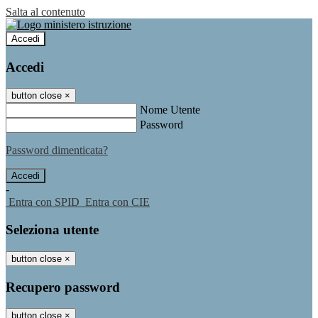
Salta al contenuto
Accedi
Accedi
button close
×
Nome Utente
Password
Password dimenticata?
-
Entra con SPID
Entra con CIE
Seleziona utente
button close
×
Recupero password
button close
×