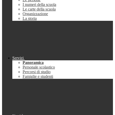
I numeri della scuola
Le carte della scuola
Organizzazione
La storia
Servizi
Panoramica
Personale scolastico
Percorsi di studio
Famiglie e studenti