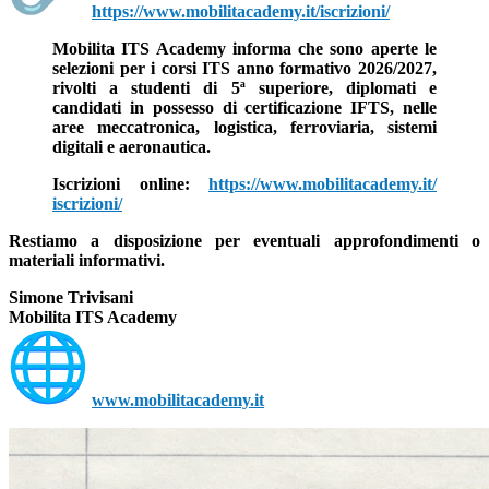
https://www.mobilitacademy.it/
iscrizioni/
Mobilita ITS Academy informa che sono aperte le
selezioni per i corsi ITS anno formativo 2026/2027
,
rivolti a studenti di 5ª superiore, diplomati e
candidati in possesso di certificazione IFTS, nelle
aree meccatronica, logistica, ferroviaria, sistemi
digitali e aeronautica.
Iscrizioni online:
https://www.mobilitacademy.it/
iscrizioni/
Restiamo a disposizione per eventuali approfondimenti o
materiali informativi.
Simone Trivisani
Mobilita ITS Academy
www.mobilitacademy.it