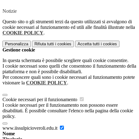
Notizie
Questo sito o gli strumenti terzi da questo utilizzati si avvalgono di
cookie necessari al funzionamento ed utili alle finalità illustrate nella
COOKIE POLICY
.
Personalizza
Rifiuta tutti
i cookies
Accetta tutti
i cookies
Gestione cookie
In questa schermata è possibile scegliere quali cookie consentire.
I cookie necessari sono quelli che consentono il funzionamento della
piattaforma e non è possibile disabilitarli.
Per conoscere quali sono i cookie necessari al funzionamento potete
visionare la
COOKIE POLICY
.
Cookie necessari per il funzionamento
I cookie necessari per il funzionamento non possono essere
disabilitati. È possibile consultare l'elenco nella pagina della cookie
policy.
www.iissulpicioveroli.edu.it
Nome