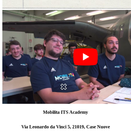
Mobilita ITS Academy
Via Leonardo da Vinci 5, 21019, Case Nuove