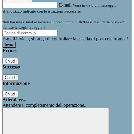
E-mail
Verrà inviato un messaggio
all'indirizzo indicato con le istruzioni necessarie.
Non hai una e-mail associata al nome utente? Effettua il reset della password
tramite la
Login Spaggiari
E-mail inviata, si prega di controllare la casella di posta elettronica!
Errore
Chiudi
Successo
Chiudi
Informazione
Chiudi
Attendere...
Attendere il completamento dell'operazione...