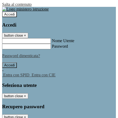
Salta al contenuto
Accedi
Accedi
button close
×
Nome Utente
Password
Password dimenticata?
-
Entra con SPID
Entra con CIE
Seleziona utente
button close
×
Recupero password
button close
×