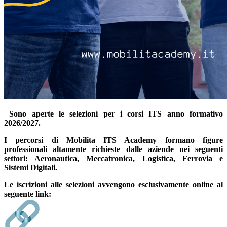
Sono
aperte le selezioni per i corsi ITS anno formativo
2026/2027
.
I percorsi di Mobilita ITS Academy formano figure
professionali altamente richieste dalle aziende nei seguenti
settori: Aeronautica, Meccatronica, Logistica, Ferrovia e
Sistemi Digitali.
Le iscrizioni alle selezioni avvengono esclusivamente online al
seguente link: