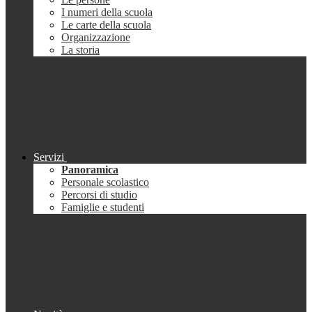
I numeri della scuola
Le carte della scuola
Organizzazione
La storia
Servizi
Panoramica
Personale scolastico
Percorsi di studio
Famiglie e studenti