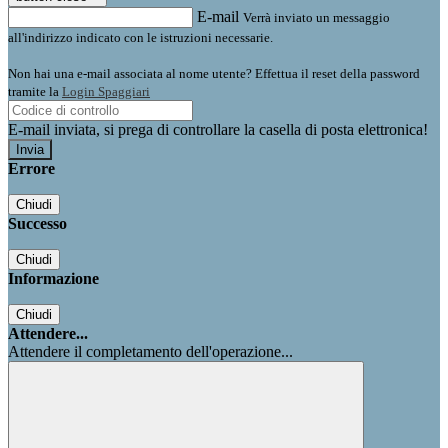
E-mail
Verrà inviato un messaggio
all'indirizzo indicato con le istruzioni necessarie.
Non hai una e-mail associata al nome utente? Effettua il reset della password
tramite la
Login Spaggiari
E-mail inviata, si prega di controllare la casella di posta elettronica!
Errore
Chiudi
Successo
Chiudi
Informazione
Chiudi
Attendere...
Attendere il completamento dell'operazione...