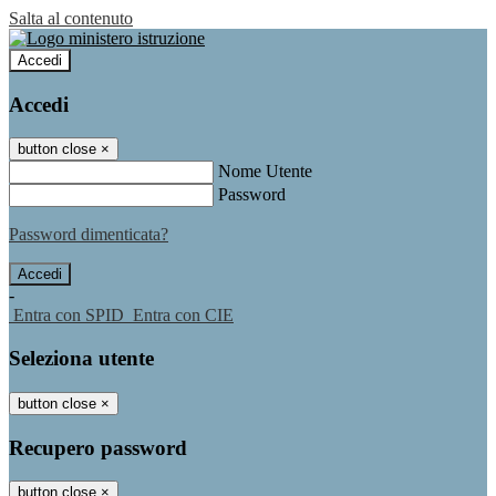
Salta al contenuto
Accedi
Accedi
button close
×
Nome Utente
Password
Password dimenticata?
-
Entra con SPID
Entra con CIE
Seleziona utente
button close
×
Recupero password
button close
×