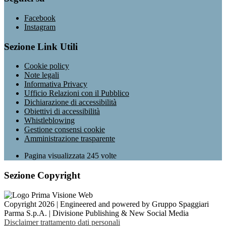
Facebook
Instagram
Sezione Link Utili
Cookie policy
Note legali
Informativa Privacy
Ufficio Relazioni con il Pubblico
Dichiarazione di accessibilità
Obiettivi di accessibilità
Whistleblowing
Gestione consensi cookie
Amministrazione trasparente
Pagina visualizzata
245
volte
Sezione Copyright
Copyright 2026 | Engineered and powered by Gruppo Spaggiari
Parma S.p.A. | Divisione Publishing & New Social Media
Disclaimer trattamento dati personali