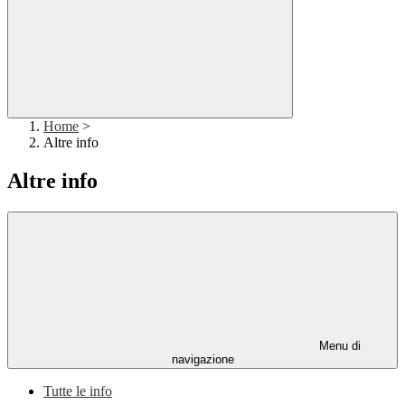
Home
>
Altre info
Altre info
Menu di
navigazione
Tutte le info