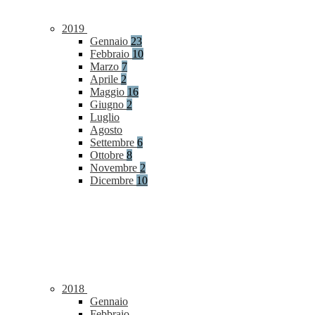
2019
Gennaio
23
Febbraio
10
Marzo
7
Aprile
2
Maggio
16
Giugno
2
Luglio
Agosto
Settembre
6
Ottobre
8
Novembre
2
Dicembre
10
2018
Gennaio
Febbraio