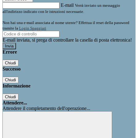
E-mail
Verrà inviato un messaggio
all'indirizzo indicato con le istruzioni necessarie.
Non hai una e-mail associata al nome utente? Effettua il reset della password
tramite la
Login Spaggiari
E-mail inviata, si prega di controllare la casella di posta elettronica!
Errore
Chiudi
Successo
Chiudi
Informazione
Chiudi
Attendere...
Attendere il completamento dell'operazione...