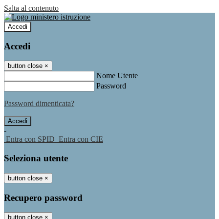
Salta al contenuto
Accedi
Accedi
button close
×
Nome Utente
Password
Password dimenticata?
-
Entra con SPID
Entra con CIE
Seleziona utente
button close
×
Recupero password
button close
×