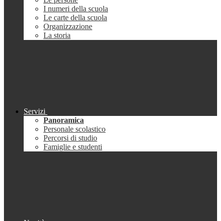
I numeri della scuola
Le carte della scuola
Organizzazione
La storia
Servizi
Panoramica
Personale scolastico
Percorsi di studio
Famiglie e studenti